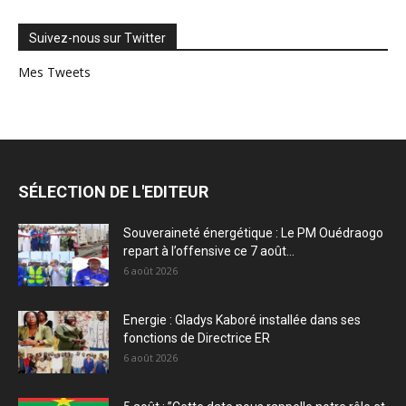
Suivez-nous sur Twitter
Mes Tweets
SÉLECTION DE L'EDITEUR
Souveraineté énergétique : Le PM Ouédraogo
repart à l’offensive ce 7 août...
6 août 2026
Energie : Gladys Kaboré installée dans ses
fonctions de Directrice ER
6 août 2026