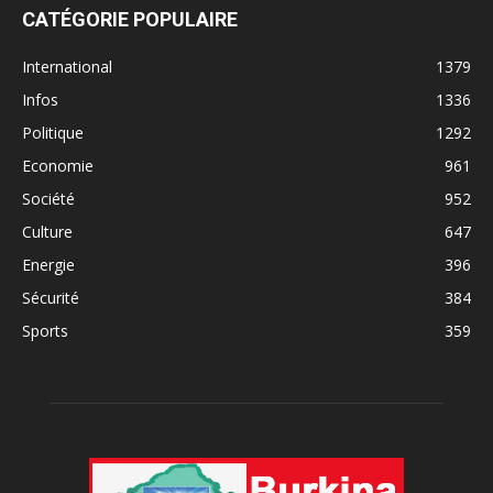
CATÉGORIE POPULAIRE
International
1379
Infos
1336
Politique
1292
Economie
961
Société
952
Culture
647
Energie
396
Sécurité
384
Sports
359