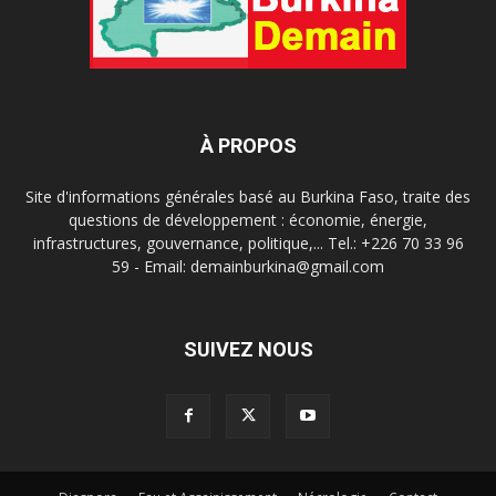
À PROPOS
Site d'informations générales basé au Burkina Faso, traite des
questions de développement : économie, énergie,
infrastructures, gouvernance, politique,... Tel.: +226 70 33 96
59 - Email: demainburkina@gmail.com
SUIVEZ NOUS