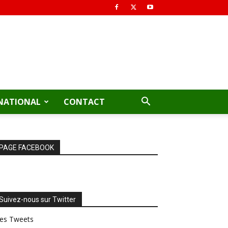
NATIONAL
CONTACT
PAGE FACEBOOK
Suivez-nous sur Twitter
es Tweets