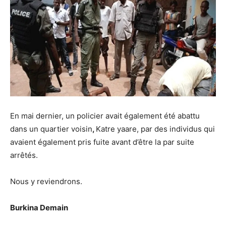
En mai dernier, un policier avait également été abattu
dans un quartier voisin
,
Katre yaare, par des individus qui
avaient également pris fuite avant d’être la par suite
arrêtés.
Nous y reviendrons.
Burkina Demain