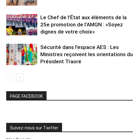
Le Chef de l’État aux éléments de la
25e promotion de l’AMGN : «Soyez
dignes de votre choix»
Sécurité dans l’espace AES : Les
Ministres reçoivent les orientations du
Président Traoré
PAGE FACEBOOK
Suivez-nous sur Twitter