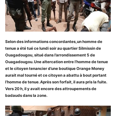
Selon des informations concordantes,un homme de
tenue a été tué ce lundi soir au quartier Silmissin de
Ouagadougou, situé dans l’arrondissement 5 de
Ouagadougou. Une altercation entre l’homme de tenue
et le citoyen tenancier d’une boutique Orange Money
aurait mal tourné et ce citoyen a abattu à bout portant
l’homme de tenue. Après son forfait, il aura pris la fuite.
Vers 20 h, il y avait encore des attroupements de
badauds dans la zone.