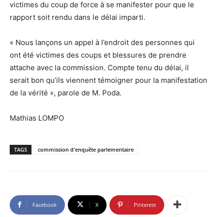
victimes du coup de force à se manifester pour que le
rapport soit rendu dans le délai imparti.
« Nous lançons un appel à l’endroit des personnes qui
ont été victimes des coups et blessures de prendre
attache avec la commission. Compte tenu du délai, il
serait bon qu’ils viennent témoigner pour la manifestation
de la vérité », parole de M. Poda.
Mathias LOMPO
TAGS
commission d'enquête parlementaire
Facebook
X
Pinterest