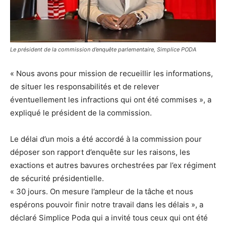
Le président de la commission d’enquête parlementaire, Simplice PODA
« Nous avons pour mission de recueillir les informations,
de situer les responsabilités et de relever
éventuellement les infractions qui ont été commises », a
expliqué le président de la commission.
Le délai d’un mois a été accordé à la commission pour
déposer son rapport d’enquête sur les raisons, les
exactions et autres bavures orchestrées par l’ex régiment
de sécurité présidentielle.
« 30 jours. On mesure l’ampleur de la tâche et nous
espérons pouvoir finir notre travail dans les délais », a
déclaré Simplice Poda qui a invité tous ceux qui ont été