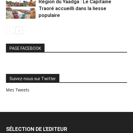
Région du Yaadga : Le Capitaine
Traoré accueilli dans la liesse
populaire
PAGE FACEBOOK
Suivez-nous sur Twitter
Mes Tweets
SÉLECTION DE L'EDITEUR