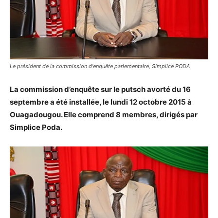
Le président de la commission d'enquête parlementaire, Simplice PODA
La commission d’enquête sur le putsch avorté du 16
septembre a été installée, le lundi 12 octobre 2015 à
Ouagadougou. Elle comprend 8 membres, dirigés par
Simplice Poda.