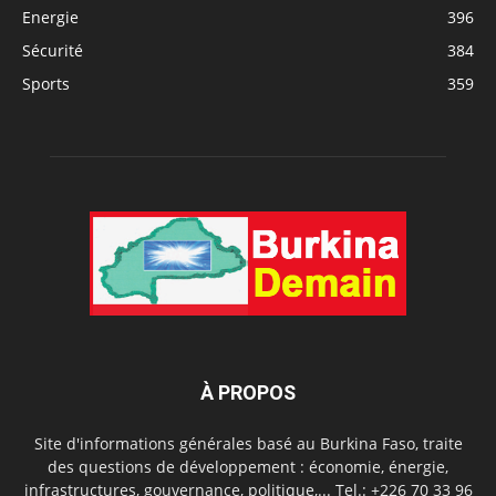
Energie
396
Sécurité
384
Sports
359
À PROPOS
Site d'informations générales basé au Burkina Faso, traite
des questions de développement : économie, énergie,
infrastructures, gouvernance, politique,... Tel.: +226 70 33 96