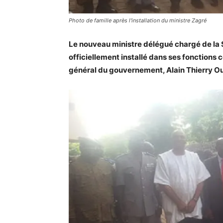
Photo de famille après l'installation du ministre Zagré
Le nouveau ministre délégué chargé de la S
officiellement installé dans ses fonctions
général du gouvernement, Alain Thierry Ou