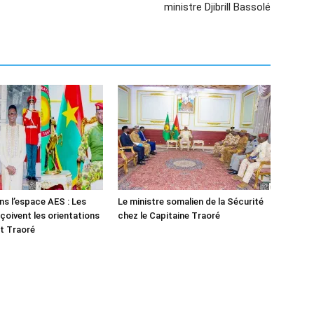
ministre Djibrill Bassolé
ns l’espace AES : Les
Le ministre somalien de la Sécurité
çoivent les orientations
chez le Capitaine Traoré
t Traoré