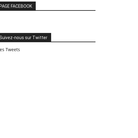
PAGE FACEBOOK
Suivez-nous sur Twitter
es Tweets