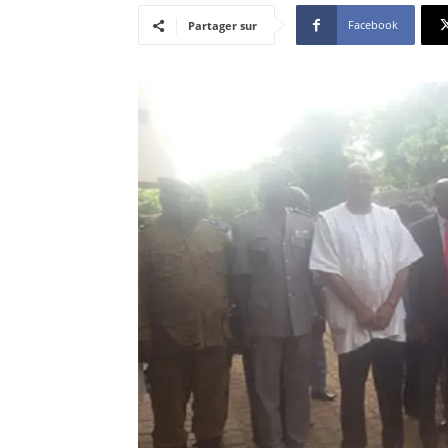
Facebook
Partager sur