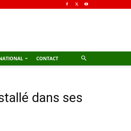
NATIONAL
CONTACT
stallé dans ses