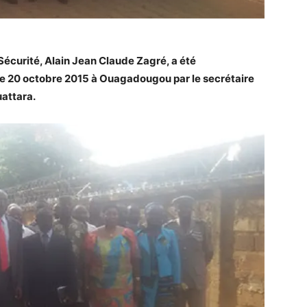
écurité, Alain Jean Claude Zagré, a été
 ce 20 octobre 2015 à Ouagadougou par le secrétaire
attara.