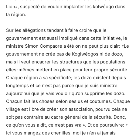
Lion», suspecté de vouloir implanter les kolwéogo dans
la région.
Sur les allégations tendant à faire croire que le
gouvernement est aussi impliqué dans cette initiative, le
ministre Simon Compaoré a été on ne peut plus clair: «Le
gouvernement ne crée pas de Koglwéogos ni de dozo,
mais il veut encadrer les structures que les populations
elles-mêmes mettent en place pour leur propre sécurité.
Chaque région a sa spécificité; les dozo existent depuis
longtemps et ce n’est pas parce que je suis ministre
aujourd’hui que je vais vouloir qu’on supprime les dozo.
Chacun fait les choses selon ses us et coutumes. Chaque
village est libre de créer son association, pourvu cela ne
soit pas contraire au cadre général de la sécurité. Donc,
ce qu’on vous a dit, ce n’est pas vrai». Et de poursuivre: «
Ici vous mangez des chenilles, moi je n’en ai jamais