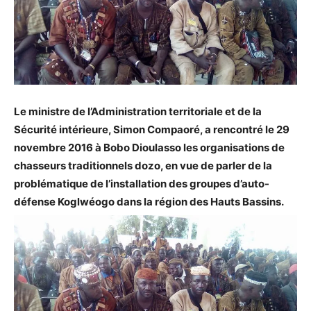
Le ministre de l’Administration territoriale et de la
Sécurité intérieure, Simon Compaoré, a rencontré le 29
novembre 2016 à Bobo Dioulasso les organisations de
chasseurs traditionnels dozo, en vue de parler de la
problématique de l’installation des groupes d’auto-
défense Koglwéogo dans la région des Hauts Bassins.