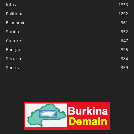
Infos
1336
Politique
1292
Economie
961
Société
952
Culture
647
Energie
395
Sécurité
384
Sports
359