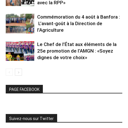
avec la RPP»
Commémoration du 4 août à Banfora :
L’avant-goût à la Direction de
l’Agriculture
Le Chef de l’État aux éléments de la
25e promotion de l’AMGN : «Soyez
dignes de votre choix»
PAGE FACEBOOK
Suivez-nous sur Twitter