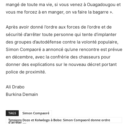
mangé de toute ma vie, si vous venez à Ouagadougou et
vous me forcez à en manger, on va faire la bagarre ».
Après avoir donné l’ordre aux forces de l’ordre et de
sécurité d’arrêter toute personne qui tente d’implanter
des groupes d’autodéfense contre la volonté populaire,
Simon Compaoré a annoncé qu’une rencontre est prévue
en décembre, avec la confrérie des chasseurs pour
donner des explications sur le nouveau décret portant
police de proximité.
Ali Drabo
Burkina Demain
TAGS
Simon Compaoré
Tensions Dozo et Kolwéogo à Bobo: Simon Compaoré donne ordre
d'arrêter ....