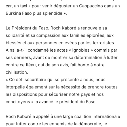
car, un taxi « pour venir déguster un Cappuccino dans un
Burkina Faso plus splendide ».
Le Président du Faso, Roch Kaboré a renouvelé sa
solidarité et sa compassion aux familles éplorées, aux
blessés et aux personnes enlevées par les terroristes.
Ainsi a-t-il condamné les actes « ignobles » commis par
ses derniers, avant de montrer sa détermination à lutter
contre ce fléau, qui de son avis, fait honte à notre
civilisation.
« Ce défi sécuritaire qui se présente à nous, nous
interpelle également sur la nécessité de prendre toutes
les dispositions pour sécuriser notre pays et nos
concitoyens », a avancé le président du Faso.
Roch Kaboré a appelé à une large coalition internationale
pour lutter contre les ennemis de la démocratie, le