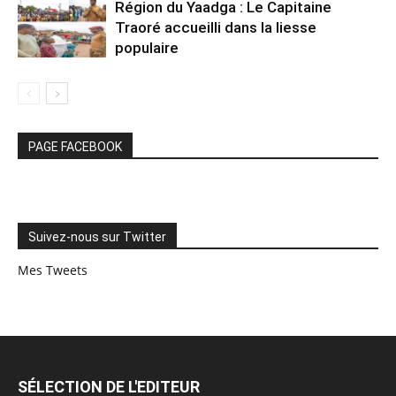
Région du Yaadga : Le Capitaine
Traoré accueilli dans la liesse
populaire
PAGE FACEBOOK
Suivez-nous sur Twitter
Mes Tweets
SÉLECTION DE L'EDITEUR