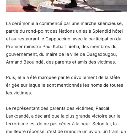
La cérémonie a commencé par une marche silencieuse,
partie du rond-point des Nations unies à Splendid hôtel
et au restaurant le Cappuccino, avec la participation du
Premier ministre Paul Kaba Thieba, des membres du
gouvernement, du maire de la ville de Ouagadougou,
Armand Béouindé, des parents et amis des victimes.
Puis, elle a été marquée par le dévoilement de la stèle
érigée sur laquelle sont mentionnés les noms de toutes
les victimes. .
Le représentant des parents des victimes, Pascal
Lankoandé, a déclaré que la plus grande victoire sur le
terrorisme est de ne pas céder à la peur. Selon lui, la
meilleure réponse, c’est de prendre un avion, un train, un