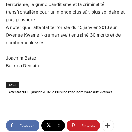
terrorisme, le grand banditisme et la criminalité
transfrontalière pour un monde plus sûr, plus solidaire et
plus prospère
A noter que l’attentat terroriste du 15 janvier 2016 sur
l’Avenue Kwame Nkrumah avait entrainé 30 morts et de
nombreux blessés.
Joachim Batao
Burkina Demain
TAGS
Attentat du 15 janvier 2016: le Burkina rend hommage aux victimes
Facebook
X
Pinterest