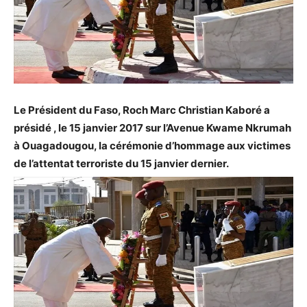
Le Président du Faso, Roch Marc Christian Kaboré a
présidé , le 15 janvier 2017 sur l’Avenue Kwame Nkrumah
à Ouagadougou, la cérémonie d’hommage aux victimes
de l’attentat terroriste du 15 janvier dernier.