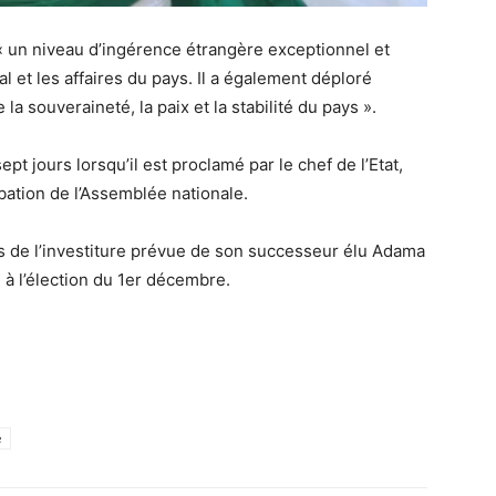
« un niveau d’ingérence étrangère exceptionnel et
 et les affaires du pays. Il a également déploré
la souveraineté, la paix et la stabilité du pays ».
ept jours lorsqu’il est proclamé par le chef de l’Etat,
bation de l’Assemblée nationale.
s de l’investiture prévue de son successeur élu Adama
e à l’élection du 1er décembre.
e