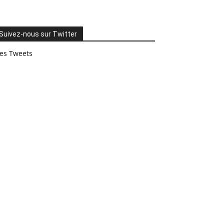
Suivez-nous sur Twitter
es Tweets