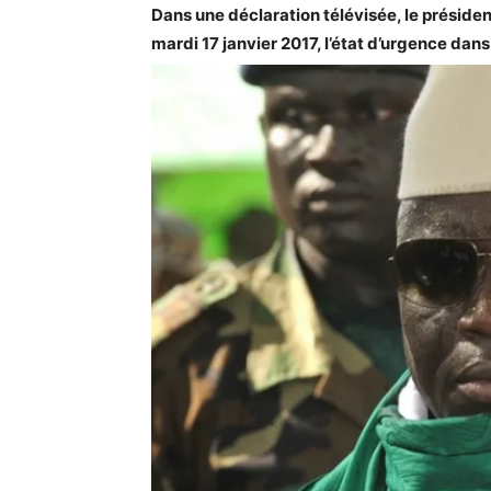
Dans une déclaration télévisée, le présid
mardi 17 janvier 2017, l’état d’urgence dans