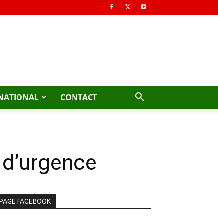
NATIONAL
CONTACT
 d’urgence
PAGE FACEBOOK