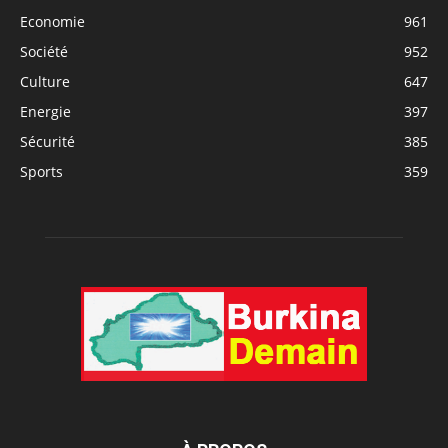
Economie
961
Société
952
Culture
647
Energie
397
Sécurité
385
Sports
359