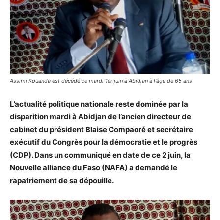
Assimi Kouanda est décédé ce mardi 1er juin à Abidjan à l'âge de 65 ans
L’actualité politique nationale reste dominée par la
disparition mardi à Abidjan de l’ancien directeur de
cabinet du président Blaise Compaoré et secrétaire
exécutif du Congrès pour la démocratie et le progrès
(CDP). Dans un communiqué en date de ce 2 juin, la
Nouvelle alliance du Faso (NAFA) a demandé le
rapatriement de sa dépouille.