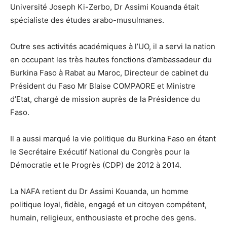
Université Joseph Ki-Zerbo, Dr Assimi Kouanda était
spécialiste des études arabo-musulmanes.
Outre ses activités académiques à l’UO, il a servi la nation
en occupant les très hautes fonctions d’ambassadeur du
Burkina Faso à Rabat au Maroc, Directeur de cabinet du
Président du Faso Mr Blaise COMPAORE et Ministre
d’Etat, chargé de mission auprès de la Présidence du
Faso.
Il a aussi marqué la vie politique du Burkina Faso en étant
le Secrétaire Exécutif National du Congrès pour la
Démocratie et le Progrès (CDP) de 2012 à 2014.
La NAFA retient du Dr Assimi Kouanda, un homme
politique loyal, fidèle, engagé et un citoyen compétent,
humain, religieux, enthousiaste et proche des gens.