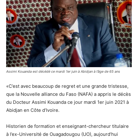
Assimi Kouanda est décédé ce mardi 1er juin à Abidjan à l’âge de 65 ans
«C’est avec beaucoup de regret et une grande tristesse,
que la Nouvelle alliance du Faso (NAFA) a appris le décès
du Docteur Assimi Kouanda ce jour mardi 1er juin 2021 à
Abidjan en Côte d’Ivoire.
Historien de formation et enseignant-chercheur titulaire
à l’ex-Université de Ouagadougou (UO), aujourd’hui