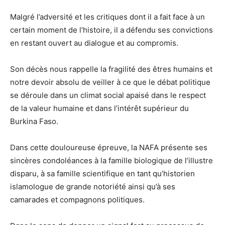
Malgré l’adversité et les critiques dont il a fait face à un
certain moment de l’histoire, il a défendu ses convictions
en restant ouvert au dialogue et au compromis.
Son décès nous rappelle la fragilité des êtres humains et
notre devoir absolu de veiller à ce que le débat politique
se déroule dans un climat social apaisé dans le respect
de la valeur humaine et dans l’intérêt supérieur du
Burkina Faso.
Dans cette douloureuse épreuve, la NAFA présente ses
sincères condoléances à la famille biologique de l’illustre
disparu, à sa famille scientifique en tant qu’historien
islamologue de grande notoriété ainsi qu’à ses
camarades et compagnons politiques.