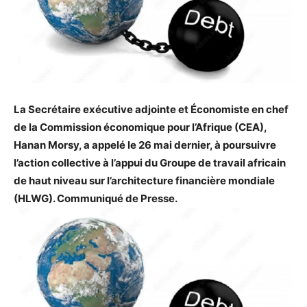
La Secrétaire exécutive adjointe et Économiste en chef
de la Commission économique pour l’Afrique (CEA),
Hanan Morsy, a appelé le 26 mai dernier, à poursuivre
l’action collective à l’appui du Groupe de travail africain
de haut niveau sur l’architecture financière mondiale
(HLWG). Communiqué de Presse.