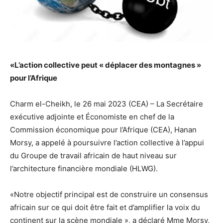
«L’action collective peut « déplacer des montagnes »
pour l’Afrique
Charm el-Cheikh, le 26 mai 2023 (CEA) – La Secrétaire
exécutive adjointe et Économiste en chef de la
Commission économique pour l’Afrique (CEA), Hanan
Morsy, a appelé à poursuivre l’action collective à l’appui
du Groupe de travail africain de haut niveau sur
l’architecture financière mondiale (HLWG).
«Notre objectif principal est de construire un consensus
africain sur ce qui doit être fait et d’amplifier la voix du
continent sur la scène mondiale », a déclaré Mme Morsy,