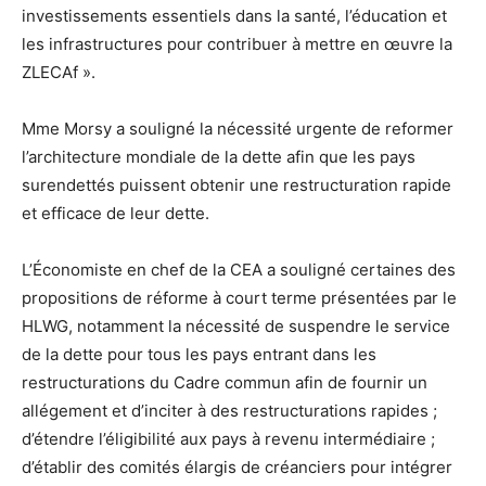
investissements essentiels dans la santé, l’éducation et
les infrastructures pour contribuer à mettre en œuvre la
ZLECAf ».
Mme Morsy a souligné la nécessité urgente de reformer
l’architecture mondiale de la dette afin que les pays
surendettés puissent obtenir une restructuration rapide
et efficace de leur dette.
L’Économiste en chef de la CEA a souligné certaines des
propositions de réforme à court terme présentées par le
HLWG, notamment la nécessité de suspendre le service
de la dette pour tous les pays entrant dans les
restructurations du Cadre commun afin de fournir un
allégement et d’inciter à des restructurations rapides ;
d’étendre l’éligibilité aux pays à revenu intermédiaire ;
d’établir des comités élargis de créanciers pour intégrer