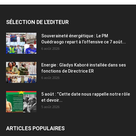
SÉLECTION DE L'EDITEUR
Souveraineté énergétique : Le PM
Ouédraogo repart à l’offensive ce 7 août...
6 août 2026
Energie : Gladys Kaboré installée dans ses
fonctions de Directrice ER
6 août 2026
5 août : ”Cette date nous rappelle notre rôle
et devoir...
5 août 2026
ARTICLES POPULAIRES