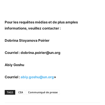
Pour les requêtes médias et de plus amples
informations, veuillez contacter :
Dobrina Stoyanova Poirier
Courriel : dobrina.poirier@un.org
Abiy Goshu
Courriel :
abiy.goshu@un.org
»
TAGS
CEA
Communiqué de presse