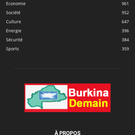
Economie
961
Société
952
Culture
647
Energie
396
Sécurité
384
Sports
359
À PROPOS