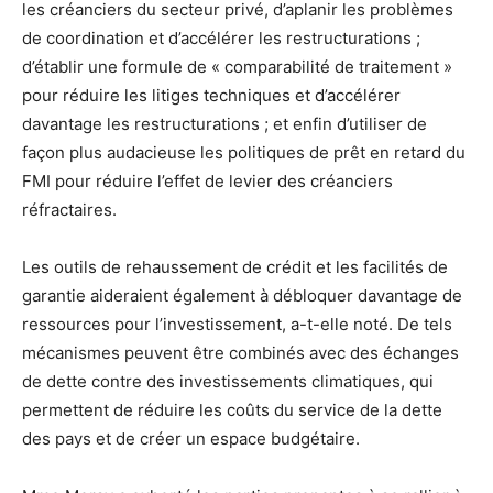
les créanciers du secteur privé, d’aplanir les problèmes
de coordination et d’accélérer les restructurations ;
d’établir une formule de « comparabilité de traitement »
pour réduire les litiges techniques et d’accélérer
davantage les restructurations ; et enfin d’utiliser de
façon plus audacieuse les politiques de prêt en retard du
FMI pour réduire l’effet de levier des créanciers
réfractaires.
Les outils de rehaussement de crédit et les facilités de
garantie aideraient également à débloquer davantage de
ressources pour l’investissement, a-t-elle noté. De tels
mécanismes peuvent être combinés avec des échanges
de dette contre des investissements climatiques, qui
permettent de réduire les coûts du service de la dette
des pays et de créer un espace budgétaire.