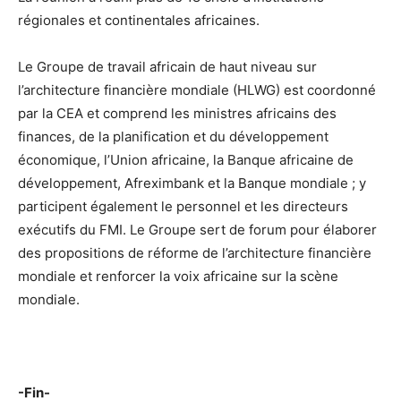
régionales et continentales africaines.
Le Groupe de travail africain de haut niveau sur
l’architecture financière mondiale (HLWG) est coordonné
par la CEA et comprend les ministres africains des
finances, de la planification et du développement
économique, l’Union africaine, la Banque africaine de
développement, Afreximbank et la Banque mondiale ; y
participent également le personnel et les directeurs
exécutifs du FMI. Le Groupe sert de forum pour élaborer
des propositions de réforme de l’architecture financière
mondiale et renforcer la voix africaine sur la scène
mondiale.
-Fin-