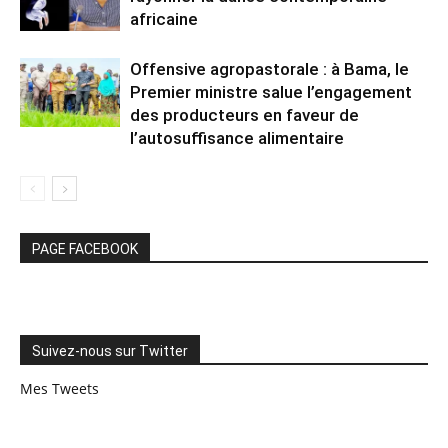
africaine
Offensive agropastorale : à Bama, le
Premier ministre salue l’engagement
des producteurs en faveur de
l’autosuffisance alimentaire
PAGE FACEBOOK
Suivez-nous sur Twitter
Mes Tweets