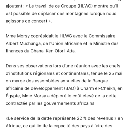
ajoutant : « Le travail de ce Groupe (HLWG) montre qu’il
est possible de déplacer des montagnes lorsque nous
agissons de concert ».
Mme Morsy coprésidait le HLWG avec le Commissaire
Albert Muchanga, de l’Union africaine et le Ministre des
finances du Ghana, Ken Ofori-Atta.
Dans ses observations lors d’une réunion avec les chefs
d’institutions régionales et continentales, tenue le 25 mai
en marge des assemblées annuelles de la Banque
africaine de développement (BAD) à Charm el-Cheikh, en
Égypte, Mme Morsy a déploré le coût élevé de la dette
contractée par les gouvernements africains.
«Le service de la dette représente 22 % des revenus » en
Afrique, ce qui limite la capacité des pays à faire des