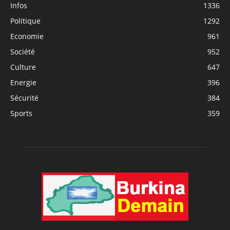
Infos
1336
Politique
1292
Economie
961
Société
952
Culture
647
Energie
396
Sécurité
384
Sports
359