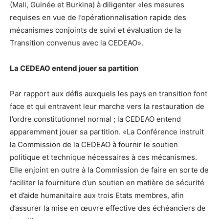
(Mali, Guinée et Burkina) à diligenter «les mesures
requises en vue de l’opérationnalisation rapide des
mécanismes conjoints de suivi et évaluation de la
Transition convenus avec la CEDEAO».
La CEDEAO entend jouer sa partition
Par rapport aux défis auxquels les pays en transition font
face et qui entravent leur marche vers la restauration de
l’ordre constitutionnel normal ; la CEDEAO entend
apparemment jouer sa partition. «La Conférence instruit
la Commission de la CEDEAO à fournir le soutien
politique et technique nécessaires à ces mécanismes.
Elle enjoint en outre à la Commission de faire en sorte de
faciliter la fourniture d’un soutien en matière de sécurité
et d’aide humanitaire aux trois Etats membres, afin
d’assurer la mise en œuvre effective des échéanciers de