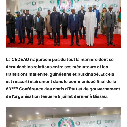
La CEDEAO n’apprécie pas du tout la manière dont se
déroulent les relations entre ses médiateurs et les
transitions malienne, guinéenne et burkinabè. Et cela
est ressorti clairement dans le communiqué final de la
ème
63
Conférence des chefs d’Etat et de gouvernement
de l’organisation tenue le 9 juillet dernier à Bissau.