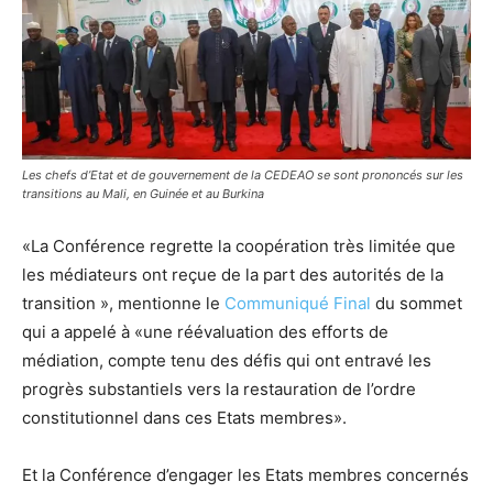
Les chefs d’Etat et de gouvernement de la CEDEAO se sont prononcés sur les
transitions au Mali, en Guinée et au Burkina
«La Conférence regrette la coopération très limitée que
les médiateurs ont reçue de la part des autorités de la
transition », mentionne le
Communiqué Final
du sommet
qui a appelé à «une réévaluation des efforts de
médiation, compte tenu des défis qui ont entravé les
progrès substantiels vers la restauration de l’ordre
constitutionnel dans ces Etats membres».
Et la Conférence d’engager les Etats membres concernés