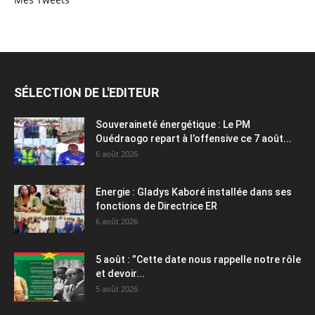
SÉLECTION DE L'EDITEUR
Souveraineté énergétique : Le PM
Ouédraogo repart à l’offensive ce 7 août...
6 août 2026
Energie : Gladys Kaboré installée dans ses
fonctions de Directrice ER
6 août 2026
5 août : ”Cette date nous rappelle notre rôle
et devoir...
5 août 2026