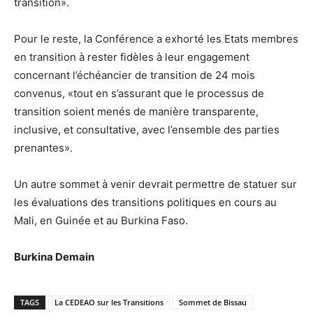
transition».
Pour le reste, la Conférence a exhorté les Etats membres
en transition à rester fidèles à leur engagement
concernant l’échéancier de transition de 24 mois
convenus, «tout en s’assurant que le processus de
transition soient menés de manière transparente,
inclusive, et consultative, avec l’ensemble des parties
prenantes».
Un autre sommet à venir devrait permettre de statuer sur
les évaluations des transitions politiques en cours au
Mali, en Guinée et au Burkina Faso.
Burkina Demain
TAGS
La CEDEAO sur les Transitions
Sommet de Bissau