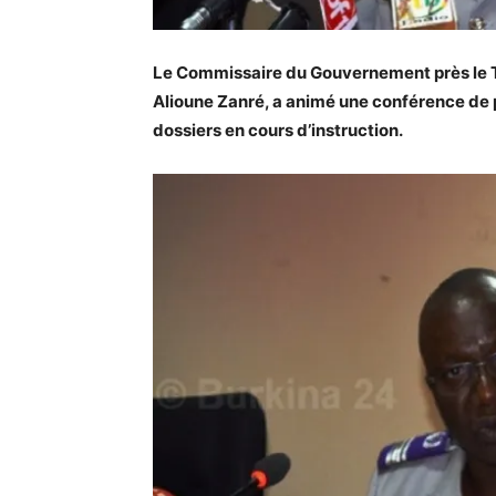
Le Commissaire du Gouvernement près le 
Alioune Zanré, a animé une conférence de pre
dossiers en cours d’instruction.