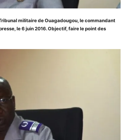
Tribunal militaire de Ouagadougou, le commandant
sse, le 6 juin 2016. Objectif, faire le point des