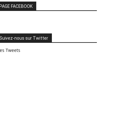
PAGE FACEBOOK
Suivez-nous sur Twitter
es Tweets