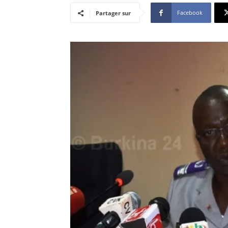
Facebook
Partager sur