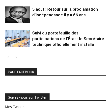
5 août : Retour sur la proclamation
d’indépendance il y a 66 ans
Suivi du portefeuille des
participations de l’État : le Secrétaire
technique officiellement installé
PAGE FACEBOOK
Suivez-nous sur Twitter
Mes Tweets