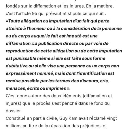
fondés sur la diffamation et les injures. En la matière,
c’est l’article 95 qui prévaut et stipule ce qui suit :
«Toute allégation ou imputation d’un fait qui porte
atteinte à l’honneur ou à la considération de la personne
ou du corps auquel le fait est imputé est une
diffamation. La publication directe ou par voie de
reproduction de cette allégation ou de cette imputation
est punissable même si elle est faite sous forme
dubitative ou si elle vise une personne ou un corps non
expressément nommé, mais dont l’identification est
rendue possible par les termes des discours, cris,
menaces, écrits ou imprimés ».
C’est donc autour des deux éléments (diffamation et
injures) que le procès s’est penché dans le fond du
dossier.
Constitué en partie civile, Guy Kam avait réclamé vingt
millions au titre de la réparation des préjudices et