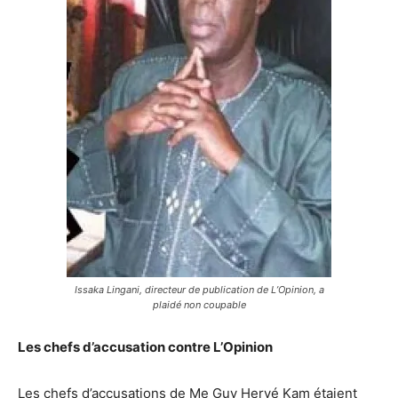
Issaka Lingani, directeur de publication de L’Opinion, a
plaidé non coupable
Les chefs d’accusation contre L’Opinion
Les chefs d’accusations de Me Guy Hervé Kam étaient