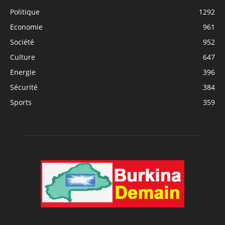
Politique
1292
Economie
961
Société
952
Culture
647
Energie
396
Sécurité
384
Sports
359