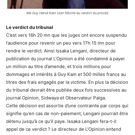
Me Guy Hervé Kam s’est félicité du verdict du procès
Le verdict du tribunal
C’est vers 16h 20 mn que les juges ont encore suspendu
l’audience pour revenir un peu vers 17h 15 mn pour
rendre le verdict. Ainsi Issaka Lengani, directeur de
publication du journal L’Opinion a été condamné à payer
un million au titre d’amende, et trois millions pour
dommages et intérêts à Guy Kam et 500 milles francs au
titres des frais engagés par la victime. En plus la décision
du tribunal devrait être publiée deux fois successives au
journal Opinion, Sidwaya et Observateur Palga.
Cette décision est assortie d’une contrainte par corps qui
signifie qu’en cas de non-paiement, Lengani pourrait être
détenu jusqu’à ce qu’il paye. Issaka Lengani fera-t-il
appel de ce verdict ? Le directeur de L’Opinion entend