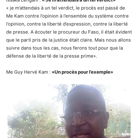
« je m’attendais à un tel verdict, le procès est passé de
Me Kam contre l’opinion à l’ensemble du système contre
l’opinion, contre la liberté d’expression, contre la liberté
de presse. A écouter le procureur du Faso, il était évident
que le parti pris de la justice était claire. Mais nous allons
suivre dans tous les cas, nous ferons tout pour que la
défense de la liberté de la presse prime».
Me Guy Hervé Kam :
«Un procès pour l’exemple»