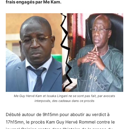
frais engagés par Me Kam.
Me Guy Hervé Kam et Issaka Lingani ne se sont pas fait, par avocats
interposés, des cadeaux dans ce procès
Débuté autour de 9h15mn pour aboutir au verdict à
17h15mn, le procès Kam Guy Hervé Rommel contre le