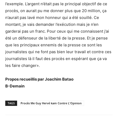
l’exemple. L’argent n’était pas le principal objectif de ce
procès, on aurait pu me donner plus que 20 million, ça
n’aurait pas lavé mon honneur qui a été souillé. Ce
montant, je vais demander l’exécution mais je n’en
garderai pas un franc. Pour ceux qui me connaissent j’ai
été un défenseur de la liberté de la presse. Et je pense
que les principaux ennemis de la presse ce sont les
journalistes qui ne font pas bien leur travail et contre ces
journalistes là il faut des procès en espérant que ça va
les faire changer».
Propos recueillis par Joachim Batao
B-Demain
TAGS
Procès Me Guy Hervé kam Contre L'Opinion