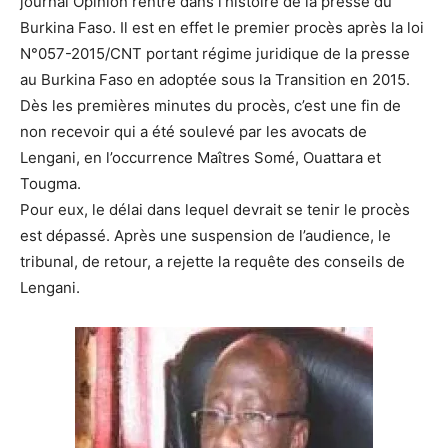
journal Opinion rentre dans l’histoire de la presse du
Burkina Faso. Il est en effet le premier procès après la loi
N°057-2015/CNT portant régime juridique de la presse
au Burkina Faso en adoptée sous la Transition en 2015.
Dès les premières minutes du procès, c’est une fin de
non recevoir qui a été soulevé par les avocats de
Lengani, en l’occurrence Maîtres Somé, Ouattara et
Tougma.
Pour eux, le délai dans lequel devrait se tenir le procès
est dépassé. Après une suspension de l’audience, le
tribunal, de retour, a rejette la requête des conseils de
Lengani.