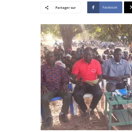
Facebook
Partager sur