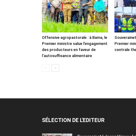
Offensive agropastorale : à Bama, le
Souverainet
Premier ministre salue l’engagement
Premier min
des producteurs en faveur de
centrale th
l’autosuffisance alimentaire
SÉLECTION DE L'EDITEUR