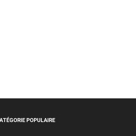
ATÉGORIE POPULAIRE