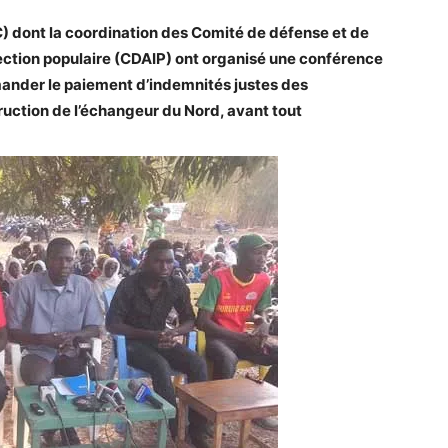
C) dont la coordination des Comité de défense et de
ection populaire (CDAIP) ont organisé une conférence
ander le paiement d’indemnités justes des
uction de l’échangeur du Nord, avant tout