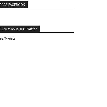
PAGE FACEBOOK
Suivez-nous sur Twitter
es Tweets