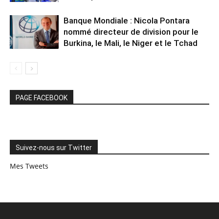
Banque Mondiale : Nicola Pontara
nommé directeur de division pour le
Burkina, le Mali, le Niger et le Tchad
PAGE FACEBOOK
Suivez-nous sur Twitter
Mes Tweets