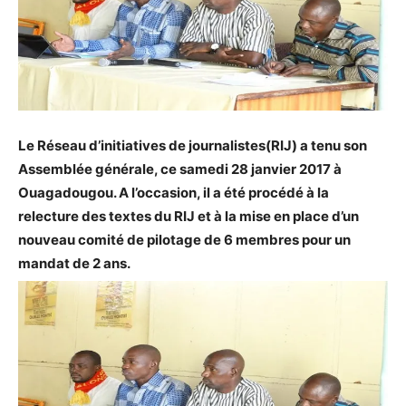
Le Réseau d’initiatives de journalistes(RIJ) a tenu son
Assemblée générale, ce samedi 28 janvier 2017 à
Ouagadougou. A l’occasion, il a été procédé à la
relecture des textes du RIJ et à la mise en place d’un
nouveau comité de pilotage de 6 membres pour un
mandat de 2 ans.