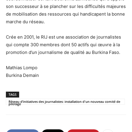
son successeur à se plancher sur les difficultés majeures
de mobilisation des ressources qui handicapent la bonne
marche du réseau.
Crée en 2001, le RIJ est une association de journalistes
qui compte 300 membres dont 50 actifs qui œuvre à la
promotion d’un journalisme de qualité au Burkina Faso.
Mathias Lompo
Burkina Demain
TAGS
Réseau d’initiatives des journalistes: installation d'un nouveau comité de
pilotage