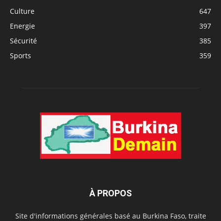
Culture
647
Energie
397
Sécurité
385
Sports
359
À PROPOS
Site d'informations générales basé au Burkina Faso, traite