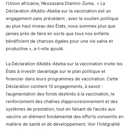
l’Union africaine, Nkosazana Dlamini-Zuma. « La
Déclaration d’Addis-Abeba sur la vaccination est un
engagement sans précédent ; avec le soutien politique
au plus haut niveau des États, nous sommes plus que
jamais près de faire en sorte que tous nos enfants
bénéficient de chances égales pour une vie saine et
productive », a-t-elle ajouté.
La Déclaration d’Addis-Abeba sur la vaccination invite les
États à investir davantage sur le plan politique et
financier dans leurs programmes de vaccination. Cette
Déclaration contient 10 engagements, à savoir :
l’augmentation des fonds destinés à la vaccination, le
renforcement des chaînes d’approvisionnement et des
systèmes de prestation, tout en faisant de l’accès aux
vaccins un élément fondamental des efforts consentis en
matière de santé et de développement. Voir l’intégralité