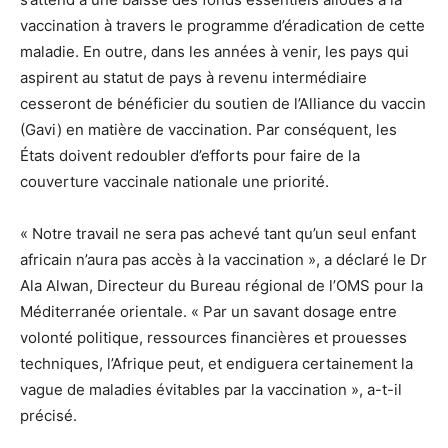
vaccination à travers le programme d’éradication de cette
maladie. En outre, dans les années à venir, les pays qui
aspirent au statut de pays à revenu intermédiaire
cesseront de bénéficier du soutien de l’Alliance du vaccin
(Gavi) en matière de vaccination. Par conséquent, les
États doivent redoubler d’efforts pour faire de la
couverture vaccinale nationale une priorité.
« Notre travail ne sera pas achevé tant qu’un seul enfant
africain n’aura pas accès à la vaccination », a déclaré le Dr
Ala Alwan, Directeur du Bureau régional de l’OMS pour la
Méditerranée orientale. « Par un savant dosage entre
volonté politique, ressources financières et prouesses
techniques, l’Afrique peut, et endiguera certainement la
vague de maladies évitables par la vaccination », a-t-il
précisé.