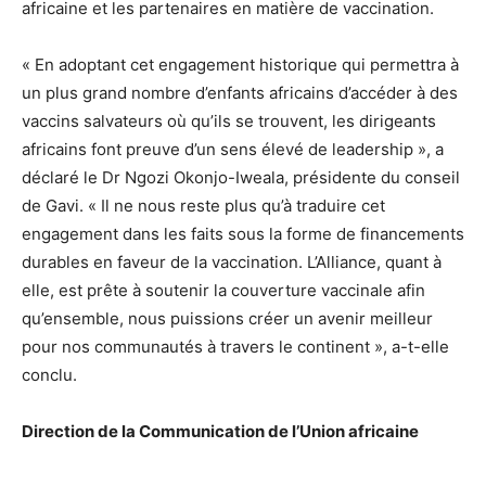
africaine et les partenaires en matière de vaccination.
« En adoptant cet engagement historique qui permettra à
un plus grand nombre d’enfants africains d’accéder à des
vaccins salvateurs où qu’ils se trouvent, les dirigeants
africains font preuve d’un sens élevé de leadership », a
déclaré le Dr Ngozi Okonjo-Iweala, présidente du conseil
de Gavi. « Il ne nous reste plus qu’à traduire cet
engagement dans les faits sous la forme de financements
durables en faveur de la vaccination. L’Alliance, quant à
elle, est prête à soutenir la couverture vaccinale afin
qu’ensemble, nous puissions créer un avenir meilleur
pour nos communautés à travers le continent », a-t-elle
conclu.
Direction de la Communication de l’Union africaine