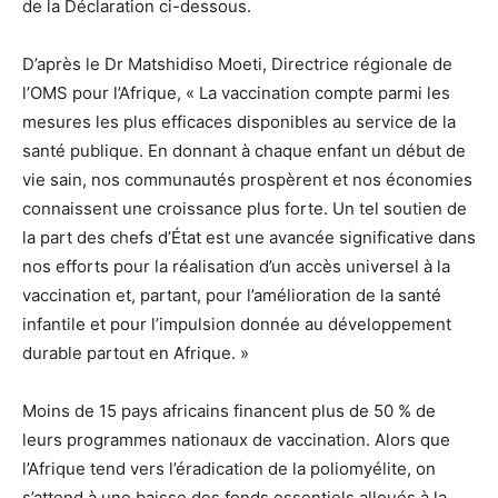
de la Déclaration ci-dessous.
D’après le Dr Matshidiso Moeti, Directrice régionale de
l’OMS pour l’Afrique, « La vaccination compte parmi les
mesures les plus efficaces disponibles au service de la
santé publique. En donnant à chaque enfant un début de
vie sain, nos communautés prospèrent et nos économies
connaissent une croissance plus forte. Un tel soutien de
la part des chefs d’État est une avancée significative dans
nos efforts pour la réalisation d’un accès universel à la
vaccination et, partant, pour l’amélioration de la santé
infantile et pour l’impulsion donnée au développement
durable partout en Afrique. »
Moins de 15 pays africains financent plus de 50 % de
leurs programmes nationaux de vaccination. Alors que
l’Afrique tend vers l’éradication de la poliomyélite, on
s’attend à une baisse des fonds essentiels alloués à la