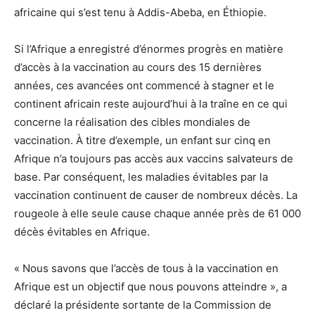
africaine qui s’est tenu à Addis-Abeba, en Éthiopie.
Si l’Afrique a enregistré d’énormes progrès en matière
d’accès à la vaccination au cours des 15 dernières
années, ces avancées ont commencé à stagner et le
continent africain reste aujourd’hui à la traîne en ce qui
concerne la réalisation des cibles mondiales de
vaccination. À titre d’exemple, un enfant sur cinq en
Afrique n’a toujours pas accès aux vaccins salvateurs de
base. Par conséquent, les maladies évitables par la
vaccination continuent de causer de nombreux décès. La
rougeole à elle seule cause chaque année près de 61 000
décès évitables en Afrique.
« Nous savons que l’accès de tous à la vaccination en
Afrique est un objectif que nous pouvons atteindre », a
déclaré la présidente sortante de la Commission de