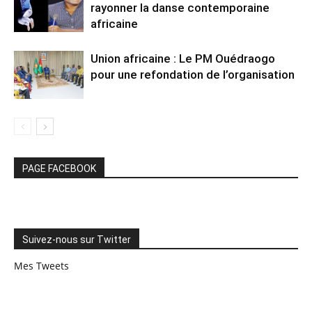
rayonner la danse contemporaine
africaine
Union africaine : Le PM Ouédraogo
pour une refondation de l’organisation
PAGE FACEBOOK
Suivez-nous sur Twitter
Mes Tweets