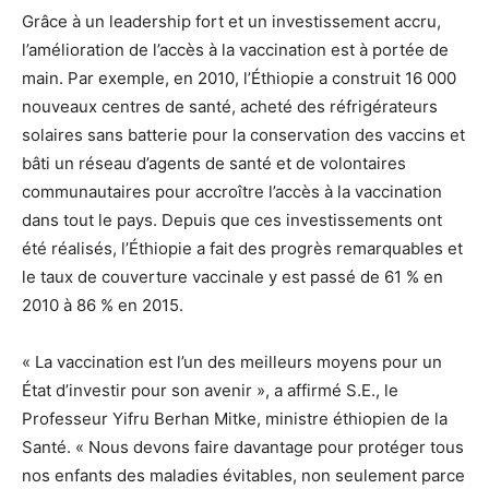
Grâce à un leadership fort et un investissement accru,
l’amélioration de l’accès à la vaccination est à portée de
main. Par exemple, en 2010, l’Éthiopie a construit 16 000
nouveaux centres de santé, acheté des réfrigérateurs
solaires sans batterie pour la conservation des vaccins et
bâti un réseau d’agents de santé et de volontaires
communautaires pour accroître l’accès à la vaccination
dans tout le pays. Depuis que ces investissements ont
été réalisés, l’Éthiopie a fait des progrès remarquables et
le taux de couverture vaccinale y est passé de 61 % en
2010 à 86 % en 2015.
« La vaccination est l’un des meilleurs moyens pour un
État d’investir pour son avenir », a affirmé S.E., le
Professeur Yifru Berhan Mitke, ministre éthiopien de la
Santé. « Nous devons faire davantage pour protéger tous
nos enfants des maladies évitables, non seulement parce