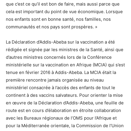
que c’est ce qu’il est bon de faire, mais aussi parce que
cela est important du point de vue économique. Lorsque
nos enfants sont en bonne santé, nos familles, nos
communautés et nos pays sont prospères. »
La Déclaration d’Addis-Abeba sur la vaccination a été
rédigée et signée par les ministres de la Santé, ainsi que
d’autres ministres concernés lors de la Conférence
ministérielle sur la vaccination en Afrique (MCIA) qui s’est
tenue en février 2016 à Addis-Abeba. La MCIA était la
première rencontre jamais organisée au niveau
ministériel consacrée à l’accès des enfants de tout le
continent à des vaccins salvateurs. Pour orienter la mise
en œuvre de la Déclaration d’Addis-Abeba, une feuille de
route est en cours d’élaboration en étroite collaboration
avec les Bureaux régionaux de l’OMS pour l’Afrique et
pour la Méditerranée orientale, la Commission de l’Union