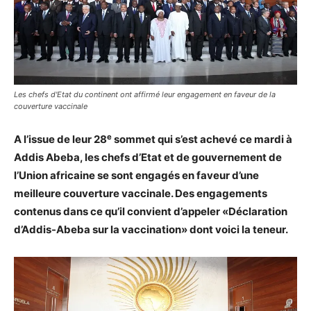
Les chefs d'Etat du continent ont affirmé leur engagement en faveur de la
couverture vaccinale
e
A l’issue de leur 28
sommet qui s’est achevé ce mardi à
Addis Abeba, les chefs d’Etat et de gouvernement de
l’Union africaine se sont engagés en faveur d’une
meilleure couverture vaccinale. Des engagements
contenus dans ce qu’il convient d’appeler «Déclaration
d’Addis-Abeba sur la vaccination» dont voici la teneur.