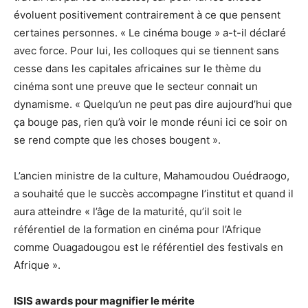
évoluent positivement contrairement à ce que pensent
certaines personnes. « Le cinéma bouge » a-t-il déclaré
avec force. Pour lui, les colloques qui se tiennent sans
cesse dans les capitales africaines sur le thème du
cinéma sont une preuve que le secteur connait un
dynamisme. « Quelqu’un ne peut pas dire aujourd’hui que
ça bouge pas, rien qu’à voir le monde réuni ici ce soir on
se rend compte que les choses bougent ».
L’ancien ministre de la culture, Mahamoudou Ouédraogo,
a souhaité que le succès accompagne l’institut et quand il
aura atteindre « l’âge de la maturité, qu’il soit le
référentiel de la formation en cinéma pour l’Afrique
comme Ouagadougou est le référentiel des festivals en
Afrique ».
ISIS awards pour magnifier le mérite