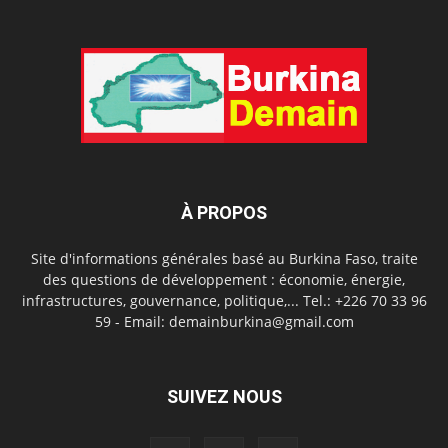
À PROPOS
Site d'informations générales basé au Burkina Faso, traite
des questions de développement : économie, énergie,
infrastructures, gouvernance, politique,... Tel.: +226 70 33 96
59 - Email: demainburkina@gmail.com
SUIVEZ NOUS