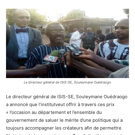
Le directeur général de ISIS-SE, Souleymane Ouédraogo
Le directeur général de ISIS-SE, Souleymane Ouédraogo
a annoncé que l’institutveut offrir à travers ces prix
« l’occasion au département et l’ensemble du
gouvernement de saluer le mérite d’une politique qui a
toujours accompagner les créateurs afin de permettre