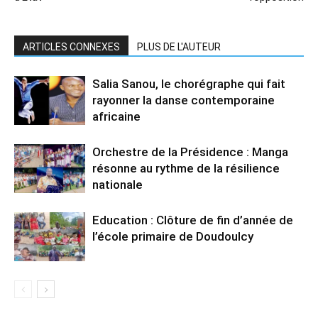
ARTICLES CONNEXES
PLUS DE L'AUTEUR
Salia Sanou, le chorégraphe qui fait
rayonner la danse contemporaine
africaine
Orchestre de la Présidence : Manga
résonne au rythme de la résilience
nationale
Education : Clôture de fin d’année de
l’école primaire de Doudoulcy