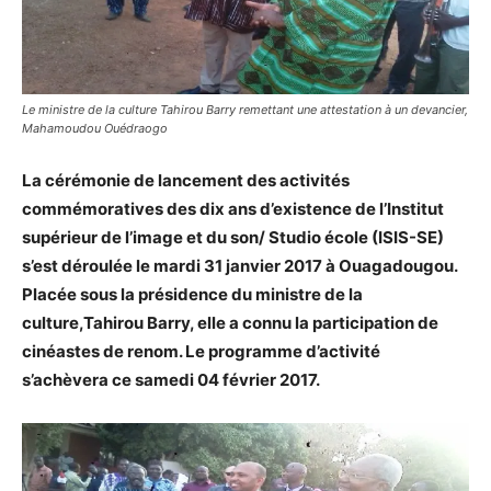
Le ministre de la culture Tahirou Barry remettant une attestation à un devancier,
Mahamoudou Ouédraogo
La cérémonie de lancement des activités
commémoratives des dix ans d’existence de l’Institut
supérieur de l’image et du son/ Studio école (ISIS-SE)
s’est déroulée le mardi 31 janvier 2017 à Ouagadougou.
Placée sous la présidence du ministre de la
culture,Tahirou Barry, elle a connu la participation de
cinéastes de renom. Le programme d’activité
s’achèvera ce samedi 04 février 2017.