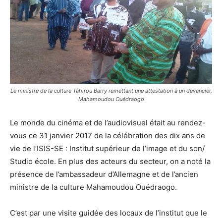
Le ministre de la culture Tahirou Barry remettant une attestation à un devancier,
Mahamoudou Ouédraogo
Le monde du cinéma et de l’audiovisuel était au rendez-
vous ce 31 janvier 2017 de la célébration des dix ans de
vie de l’ISIS-SE : Institut supérieur de l’image et du son/
Studio école. En plus des acteurs du secteur, on a noté la
présence de l’ambassadeur d’Allemagne et de l’ancien
ministre de la culture Mahamoudou Ouédraogo.
C’est par une visite guidée des locaux de l’institut que le