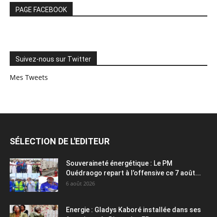
PAGE FACEBOOK
Suivez-nous sur Twitter
Mes Tweets
SÉLECTION DE L'EDITEUR
Souveraineté énergétique : Le PM
Ouédraogo repart à l’offensive ce 7 août...
6 août 2026
Energie : Gladys Kaboré installée dans ses