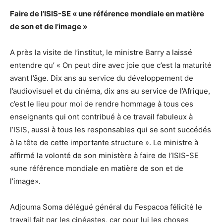
Faire de l’ISIS-SE « une référence mondiale en matière
de son et de l’image »
A près la visite de l’institut, le ministre Barry a laissé
entendre qu’ « On peut dire avec joie que c’est la maturité
avant l’âge. Dix ans au service du développement de
l’audiovisuel et du cinéma, dix ans au service de l’Afrique,
c’est le lieu pour moi de rendre hommage à tous ces
enseignants qui ont contribué à ce travail fabuleux à
l’ISIS, aussi à tous les responsables qui se sont succédés
à la tête de cette importante structure ». Le ministre à
affirmé la volonté de son ministère à faire de l’ISIS-SE
«une référence mondiale en matière de son et de
l’image».
Adjouma Soma délégué général du Fespacoa félicité le
travail fait par les cinéastes, car pour lui les choses