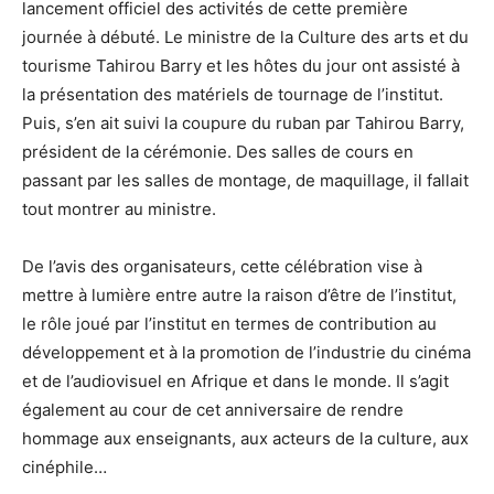
lancement officiel des activités de cette première
journée à débuté. Le ministre de la Culture des arts et du
tourisme Tahirou Barry et les hôtes du jour ont assisté à
la présentation des matériels de tournage de l’institut.
Puis, s’en ait suivi la coupure du ruban par Tahirou Barry,
président de la cérémonie. Des salles de cours en
passant par les salles de montage, de maquillage, il fallait
tout montrer au ministre.
De l’avis des organisateurs, cette célébration vise à
mettre à lumière entre autre la raison d’être de l’institut,
le rôle joué par l’institut en termes de contribution au
développement et à la promotion de l’industrie du cinéma
et de l’audiovisuel en Afrique et dans le monde. Il s’agit
également au cour de cet anniversaire de rendre
hommage aux enseignants, aux acteurs de la culture, aux
cinéphile…