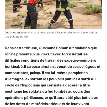
Les bons équipements sont nécessaires à l'accomplissement des missions
des soldats du feu
Dans cette tribune, Ousmane Somah dit Makaibo que
l’on ne présente plus, décrit avec force détail les
difficiles conditions de travail des sapeurs-pompiers
burkinabè. Il se pose ainsi en avocat de ses collègues et
compatriotes, puisqu’il est lui-même pompier en
Allemagne, exhortant les pouvoirs publics à sortir du
cycle de l’hypocrisie qui consiste à décorer à titre
posthume les soldats du feu tombés au cours des
opérations périlleuses, or qu’il aurait été plus judicieux
de les doter de matériels adéquats de leur vivant.