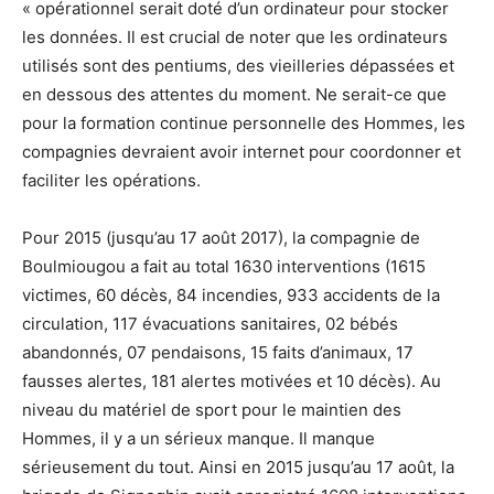
« opérationnel serait doté d’un ordinateur pour stocker
les données. Il est crucial de noter que les ordinateurs
utilisés sont des pentiums, des vieilleries dépassées et
en dessous des attentes du moment. Ne serait-ce que
pour la formation continue personnelle des Hommes, les
compagnies devraient avoir internet pour coordonner et
faciliter les opérations.
Pour 2015 (jusqu’au 17 août 2017), la compagnie de
Boulmiougou a fait au total 1630 interventions (1615
victimes, 60 décès, 84 incendies, 933 accidents de la
circulation, 117 évacuations sanitaires, 02 bébés
abandonnés, 07 pendaisons, 15 faits d’animaux, 17
fausses alertes, 181 alertes motivées et 10 décès). Au
niveau du matériel de sport pour le maintien des
Hommes, il y a un sérieux manque. Il manque
sérieusement du tout. Ainsi en 2015 jusqu’au 17 août, la