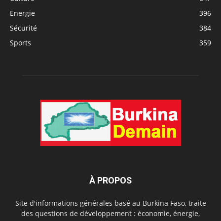
Energie
396
Sécurité
384
Sports
359
À PROPOS
Site d'informations générales basé au Burkina Faso, traite
des questions de développement : économie, énergie,