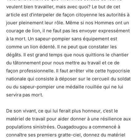
veulent bien travailler, mais avec quoi? Le but de cet
article est d’interpeler de façon citoyenne les autorités à
jouer pleinement leur rôle. Même si nos Hommes ont un
courage de lion, il ne faut pas les envoyer expressément
à la mort. Un sapeur-pompier sans équipement est
comme un lion édenté. Il ne peut que constater les
dégâts. Il est grand temps que nous quittions le chantier
du tâtonnement pour nous mettre au travail et ce de
façon professionnelle. Il faut arrêter vite cette hypocrisie
nationale qui consiste à déposer sur le cercueil du soldat
ou du sapeur-pompier une médaille rouillée qui ne lui
servira pas mort.
De son vivant, ce qui lui ferait plus honneur, c’est le
matériel de travail pour aider donner à une résilience aux
populations sinistrées. Ouagadougou a commencé à
connaître ses premiers gratte-ciel, donnez du matériel