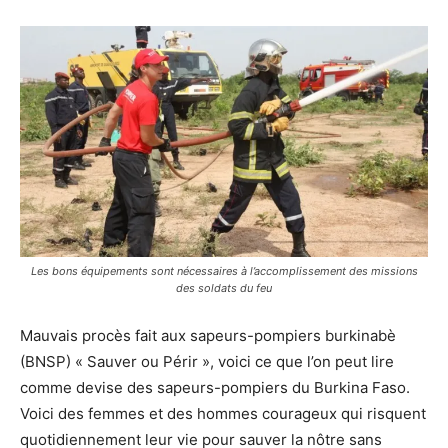
Les bons équipements sont nécessaires à l’accomplissement des missions
des soldats du feu
Mauvais procès fait aux sapeurs-pompiers burkinabè
(BNSP) « Sauver ou Périr », voici ce que l’on peut lire
comme devise des sapeurs-pompiers du Burkina Faso.
Voici des femmes et des hommes courageux qui risquent
quotidiennement leur vie pour sauver la nôtre sans