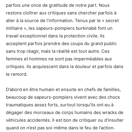
parfois une once de gratitude de notre part. Nous
restons cloîtrer aux critiques sans chercher parfois à
aller à la source de l’information. Tenus par le « secret
militaire », les sapeurs-pompiers burkinabè font un
travail exceptionnel dans la protection civile. Ils
acceptent parfois prendre des coups du grand public
sans trop réagir, mais la réalité est tout autre. Ces
femmes et hommes ne sont pas imperméables aux
critiques. Ils acquiescent dans la douleur et parfois dans
le remord.
D’abord en être humain et ensuite en chefs de familles,
beaucoup de sapeurs-pompiers vivent avec des chocs
traumatiques assez forts, surtout lorsqu’ils ont eu à
dégager des morceaux de corps humains des wracks de
véhicules accidentés. Il est bon de critiquer ou d’insulter
quand on n’est pas soi-même dans le feu de l’action.