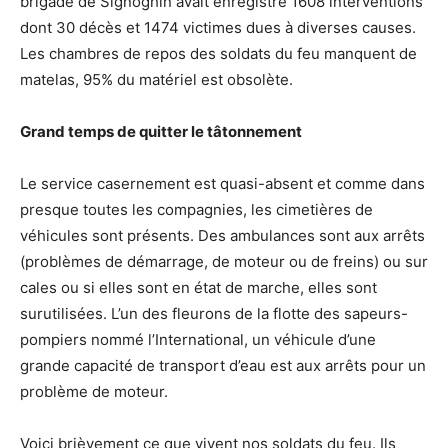
brigade de Signoghin avait enregistré 1608 interventions
dont 30 décès et 1474 victimes dues à diverses causes.
Les chambres de repos des soldats du feu manquent de
matelas, 95% du matériel est obsolète.
Grand temps de quitter le tâtonnement
Le service casernement est quasi-absent et comme dans
presque toutes les compagnies, les cimetières de
véhicules sont présents. Des ambulances sont aux arrêts
(problèmes de démarrage, de moteur ou de freins) ou sur
cales ou si elles sont en état de marche, elles sont
surutilisées. L’un des fleurons de la flotte des sapeurs-
pompiers nommé l’International, un véhicule d’une
grande capacité de transport d’eau est aux arrêts pour un
problème de moteur.
Voici brièvement ce que vivent nos soldats du feu. Ils