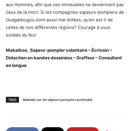
aux Hommes, afin que ces immeubles ne deviennent pas
ceux de la mort. Si les compagnies sapeurs-pompiers de
Ouagadougou sont aussi mal dotées, qu’en est-il de
celles de nos différentes régions? Courage à vous
soldats du feu!
Makaiboo, Sapeur-pompier volontaire – Écrivain –
Didactien en bandes dessinées – Graffeur – Consultant
en langue
TAGS
Makaibo sur les sapeurs-pompiers burkinabè