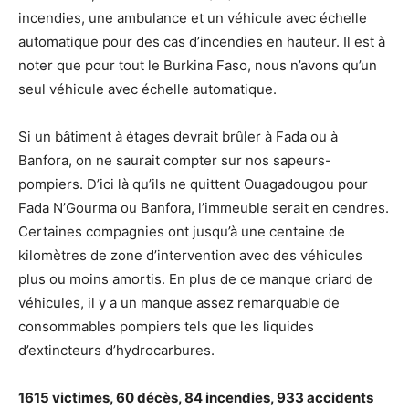
incendies, une ambulance et un véhicule avec échelle
automatique pour des cas d’incendies en hauteur. Il est à
noter que pour tout le Burkina Faso, nous n’avons qu’un
seul véhicule avec échelle automatique.
Si un bâtiment à étages devrait brûler à Fada ou à
Banfora, on ne saurait compter sur nos sapeurs-
pompiers. D’ici là qu’ils ne quittent Ouagadougou pour
Fada N’Gourma ou Banfora, l’immeuble serait en cendres.
Certaines compagnies ont jusqu’à une centaine de
kilomètres de zone d’intervention avec des véhicules
plus ou moins amortis. En plus de ce manque criard de
véhicules, il y a un manque assez remarquable de
consommables pompiers tels que les liquides
d’extincteurs d’hydrocarbures.
1615 victimes, 60 décès, 84 incendies, 933 accidents