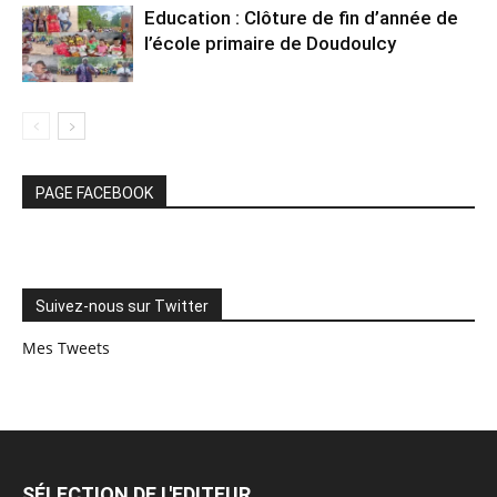
Education : Clôture de fin d’année de
l’école primaire de Doudoulcy
PAGE FACEBOOK
Suivez-nous sur Twitter
Mes Tweets
SÉLECTION DE L'EDITEUR