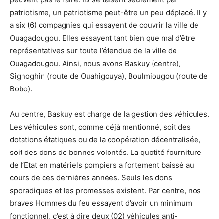
patriotisme, un patriotisme peut-être un peu déplacé. Il y
a six (6) compagnies qui essayent de couvrir la ville de
Ouagadougou. Elles essayent tant bien que mal d’être
représentatives sur toute l’étendue de la ville de
Ouagadougou. Ainsi, nous avons Baskuy (centre),
Signoghin (route de Ouahigouya), Boulmiougou (route de
Bobo).
Au centre, Baskuy est chargé de la gestion des véhicules.
Les véhicules sont, comme déjà mentionné, soit des
dotations étatiques ou de la coopération décentralisée,
soit des dons de bonnes volontés. La quotité fourniture
de l’Etat en matériels pompiers a fortement baissé au
cours de ces dernières années. Seuls les dons
sporadiques et les promesses existent. Par centre, nos
braves Hommes du feu essayent d’avoir un minimum
fonctionnel, c’est à dire deux (02) véhicules anti-