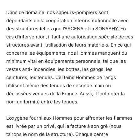
Dans ce domaine, nos sapeurs-pompiers sont
dépendants de la coopération interinstitutionnelle avec
des structures telles que l’ASCENA et la SONABHY. En
cas d’intervention, il faut une autorisation spéciale de ces
structures avant l’utilisation de leurs matériels. En ce qui
concerne les équipements, nos Hommes manquent du
minimum vital en équipements personnels, tel que les
vestes anti- incendies, les bottes, les gangs, les
ceintures, les tenues. Certains Hommes de rangs
utilisent même des tenues de seconde main ou
déclassées venues de la France. Aussi, il faut noter la
non-uniformité entre les tenues.
L’oxygène fourni aux Hommes pour affronter les flammes
est livrée par un privé, qui la facture à son gré (nous
tairons le nom de la structure). Chaque centre