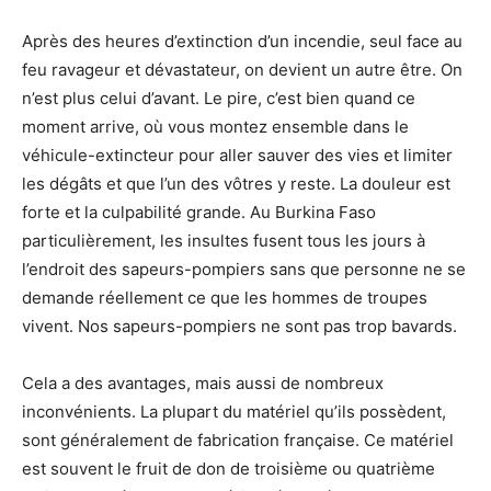
Après des heures d’extinction d’un incendie, seul face au
feu ravageur et dévastateur, on devient un autre être. On
n’est plus celui d’avant. Le pire, c’est bien quand ce
moment arrive, où vous montez ensemble dans le
véhicule-extincteur pour aller sauver des vies et limiter
les dégâts et que l’un des vôtres y reste. La douleur est
forte et la culpabilité grande. Au Burkina Faso
particulièrement, les insultes fusent tous les jours à
l’endroit des sapeurs-pompiers sans que personne ne se
demande réellement ce que les hommes de troupes
vivent. Nos sapeurs-pompiers ne sont pas trop bavards.
Cela a des avantages, mais aussi de nombreux
inconvénients. La plupart du matériel qu’ils possèdent,
sont généralement de fabrication française. Ce matériel
est souvent le fruit de don de troisième ou quatrième