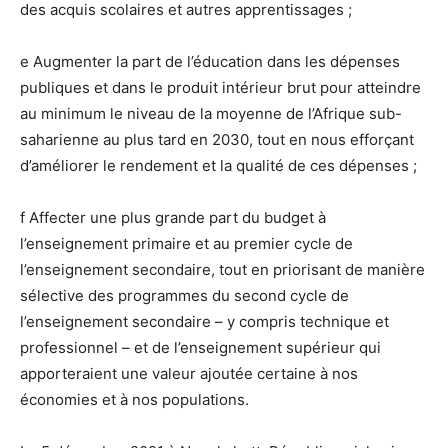
des acquis scolaires et autres apprentissages ;
e Augmenter la part de l’éducation dans les dépenses
publiques et dans le produit intérieur brut pour atteindre
au minimum le niveau de la moyenne de l’Afrique sub-
saharienne au plus tard en 2030, tout en nous efforçant
d’améliorer le rendement et la qualité de ces dépenses ;
f Affecter une plus grande part du budget à
l’enseignement primaire et au premier cycle de
l’enseignement secondaire, tout en priorisant de manière
sélective des programmes du second cycle de
l’enseignement secondaire – y compris technique et
professionnel – et de l’enseignement supérieur qui
apporteraient une valeur ajoutée certaine à nos
économies et à nos populations.