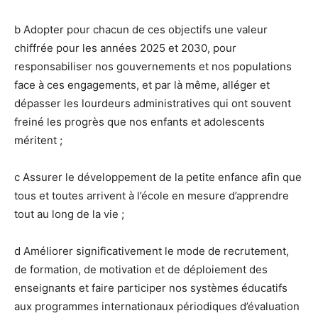
b Adopter pour chacun de ces objectifs une valeur
chiffrée pour les années 2025 et 2030, pour
responsabiliser nos gouvernements et nos populations
face à ces engagements, et par là même, alléger et
dépasser les lourdeurs administratives qui ont souvent
freiné les progrès que nos enfants et adolescents
méritent ;
c Assurer le développement de la petite enfance afin que
tous et toutes arrivent à l’école en mesure d’apprendre
tout au long de la vie ;
d Améliorer significativement le mode de recrutement,
de formation, de motivation et de déploiement des
enseignants et faire participer nos systèmes éducatifs
aux programmes internationaux périodiques d’évaluation