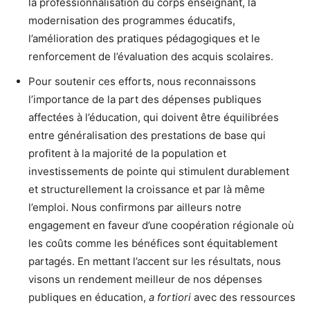
la professionnalisation du corps enseignant, la
modernisation des programmes éducatifs,
l’amélioration des pratiques pédagogiques et le
renforcement de l’évaluation des acquis scolaires.
Pour soutenir ces efforts, nous reconnaissons
l’importance de la part des dépenses publiques
affectées à l’éducation, qui doivent être équilibrées
entre généralisation des prestations de base qui
profitent à la majorité de la population et
investissements de pointe qui stimulent durablement
et structurellement la croissance et par là même
l’emploi. Nous confirmons par ailleurs notre
engagement en faveur d’une coopération régionale où
les coûts comme les bénéfices sont équitablement
partagés. En mettant l’accent sur les résultats, nous
visons un rendement meilleur de nos dépenses
publiques en éducation,
a fortiori
avec des ressources