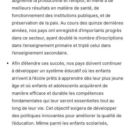
augmente la productivité et l’emploi, et mène à de
meilleurs résultats en matière de santé, de
fonctionnement des institutions publiques, et de
préservation de la paix. Au cours des quinze dernières
années, nos pays ont enregistré d’importants progrès
dans ce secteur, ayant doublé le nombre d’inscriptions
dans l’enseignement primaire et triplé celui dans
l’enseignement secondaire.
Afin d’étendre ces succès, nos pays doivent continuer
à développer un système éducatif où les enfants
arrivent à l’école prêts à apprendre dès leur plus jeune
âge et où enfants et adolescents acquièrent de
manière efficace et durable les compétences
fondamentales qui leur seront essentielles tout au
long de leur vie. Cet objectif exigera de développer
des politiques innovantes pour améliorer la qualité de
l’éducation. Même parmi les enfants scolarisés,