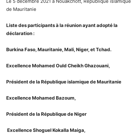
Le 5 décembre 2021 à Nouakchott, République islamique
de Mauritanie
Liste des participants à la réunion ayant adopté la
déclaration :
Burkina Faso, Mauritanie, Mali, Niger, et Tchad.
Excellence Mohamed Ould Cheikh Ghazouani,
Président de la République islamique de Mauritanie
Excellence Mohamed Bazoum,
Président de la République de Niger
Excellence Shoguel Kokalla Maiga,