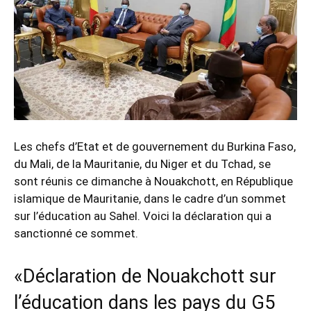
Les chefs d’Etat et de gouvernement du Burkina Faso,
du Mali, de la Mauritanie, du Niger et du Tchad, se
sont réunis ce dimanche à Nouakchott, en République
islamique de Mauritanie, dans le cadre d’un sommet
sur l’éducation au Sahel. Voici la déclaration qui a
sanctionné ce sommet.
«Déclaration de Nouakchott sur
l’éducation dans les pays du G5