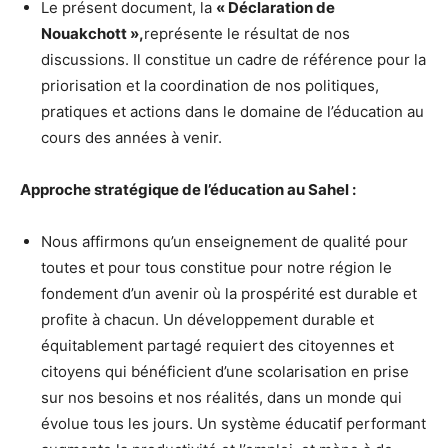
Le présent document, la
« Déclaration de
Nouakchott »,
représente le résultat de nos
discussions. Il constitue un cadre de référence pour la
priorisation et la coordination de nos politiques,
pratiques et actions dans le domaine de l’éducation au
cours des années à venir.
Approche stratégique de l’éducation au Sahel :
Nous affirmons qu’un enseignement de qualité pour
toutes et pour tous constitue pour notre région le
fondement d’un avenir où la prospérité est durable et
profite à chacun. Un développement durable et
équitablement partagé requiert des citoyennes et
citoyens qui bénéficient d’une scolarisation en prise
sur nos besoins et nos réalités, dans un monde qui
évolue tous les jours. Un système éducatif performant