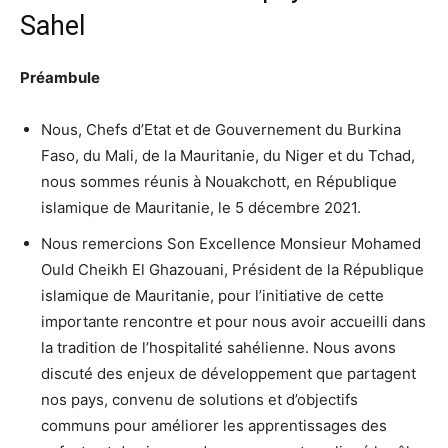
Sahel
Préambule
Nous, Chefs d’Etat et de Gouvernement du Burkina
Faso, du Mali, de la Mauritanie, du Niger et du Tchad,
nous sommes réunis à Nouakchott, en République
islamique de Mauritanie, le 5 décembre 2021.
Nous remercions Son Excellence Monsieur Mohamed
Ould Cheikh El Ghazouani, Président de la République
islamique de Mauritanie, pour l’initiative de cette
importante rencontre et pour nous avoir accueilli dans
la tradition de l’hospitalité sahélienne. Nous avons
discuté des enjeux de développement que partagent
nos pays, convenu de solutions et d’objectifs
communs pour améliorer les apprentissages des