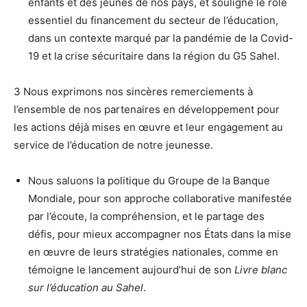
enfants et des jeunes de nos pays, et souligné le rôle
essentiel du financement du secteur de l’éducation,
dans un contexte marqué par la pandémie de la Covid-
19 et la crise sécuritaire dans la région du G5 Sahel.
3 Nous exprimons nos sincères remerciements à
l’ensemble de nos partenaires en développement pour
les actions déjà mises en œuvre et leur engagement au
service de l’éducation de notre jeunesse.
Nous saluons la politique du Groupe de la Banque
Mondiale, pour son approche collaborative manifestée
par l’écoute, la compréhension, et le partage des
défis, pour mieux accompagner nos États dans la mise
en œuvre de leurs stratégies nationales, comme en
témoigne le lancement aujourd’hui de son
Livre blanc
sur l’éducation au Sahel
.