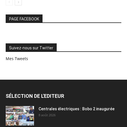
PAGE FACEBOOK
Suivez-nous sur Twitter
Mes Tweets
SÉLECTION DE L'EDITEUR
Centrales électriques : Bobo 2 inaugurée
8 août 2026