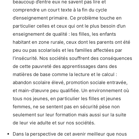
beaucoup d’entre eux ne savent pas lire et
comprendre un court texte à la fin du cycle
d’enseignement primaire. Ce problème touche en
particulier celles et ceux qui ont le plus besoin d’un
enseignement de qualité : les filles, les enfants
habitant en zone rurale, ceux dont les parents ont été
peu ou pas scolarisés et les familles affectées par
l’insécurité. Nos sociétés souffrent des conséquences
de cette pauvreté des apprentissages dans des
matières de base comme la lecture et le calcul :
abandon scolaire élevé, promotion sociale entravée,
et main-d’œuvre peu qualifiée. Un environnement où
tous nos jeunes, en particulier les filles et jeunes
femmes, ne se sentent pas en sécurité pèse non
seulement sur leur formation mais aussi sur la suite
de leur vie adulte et sur nos sociétés.
Dans la perspective de cet avenir meilleur que nous