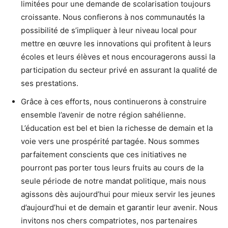
limitées pour une demande de scolarisation toujours
croissante. Nous confierons à nos communautés la
possibilité de s’impliquer à leur niveau local pour
mettre en œuvre les innovations qui profitent à leurs
écoles et leurs élèves et nous encouragerons aussi la
participation du secteur privé en assurant la qualité de
ses prestations.
Grâce à ces efforts, nous continuerons à construire
ensemble l’avenir de notre région sahélienne.
L’éducation est bel et bien la richesse de demain et la
voie vers une prospérité partagée. Nous sommes
parfaitement conscients que ces initiatives ne
pourront pas porter tous leurs fruits au cours de la
seule période de notre mandat politique, mais nous
agissons dès aujourd’hui pour mieux servir les jeunes
d’aujourd’hui et de demain et garantir leur avenir. Nous
invitons nos chers compatriotes, nos partenaires