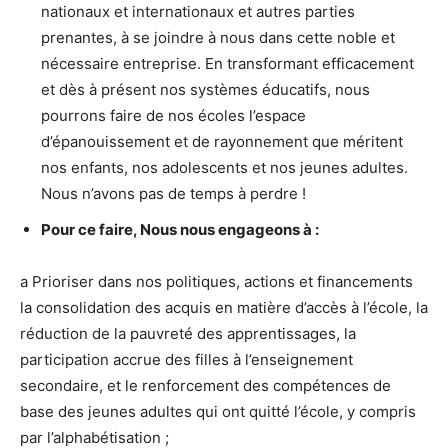
nationaux et internationaux et autres parties
prenantes, à se joindre à nous dans cette noble et
nécessaire entreprise. En transformant efficacement
et dès à présent nos systèmes éducatifs, nous
pourrons faire de nos écoles l’espace
d’épanouissement et de rayonnement que méritent
nos enfants, nos adolescents et nos jeunes adultes.
Nous n’avons pas de temps à perdre !
Pour ce faire, Nous nous engageons à :
a Prioriser dans nos politiques, actions et financements
la consolidation des acquis en matière d’accès à l’école, la
réduction de la pauvreté des apprentissages, la
participation accrue des filles à l’enseignement
secondaire, et le renforcement des compétences de
base des jeunes adultes qui ont quitté l’école, y compris
par l’alphabétisation ;