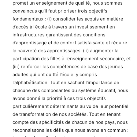
promet un enseignement de qualité, nous sommes
convaincus qu’il faut prioriser trois objectifs
fondamentaux : (i) consolider les acquis en matière
d’accès à l’école à travers un investissement en
infrastructures garantissant des conditions
d’apprentissage et de confort satisfaisante et réduire
la pauvreté des apprentissages, (ii) augmenter la
participation des filles à l’enseignement secondaire, et
(iii) renforcer les compétences de base des jeunes
adultes qui ont quitté l’école, y compris
l’alphabétisation. Tout en sachant l’importance de
chacune des composantes du système éducatif, nous
avons donné la priorité à ces trois objectifs
particulièrement déterminants au vu de leur potentiel
de transformation de nos sociétés. Tout en tenant
compte des spécificités de chacun de nos pays, nous
reconnaissons les défis que nous avons en commun :