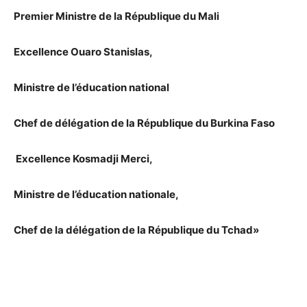
Premier Ministre de la République du Mali
Excellence Ouaro Stanislas,
Ministre de l’éducation national
Chef de délégation de la République du Burkina Faso
Excellence Kosmadji Merci,
Ministre de l’éducation nationale,
Chef de la délégation de la République du Tchad»