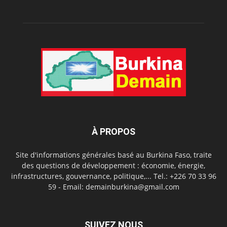
À PROPOS
Site d'informations générales basé au Burkina Faso, traite
des questions de développement : économie, énergie,
infrastructures, gouvernance, politique,... Tel.: +226 70 33 96
59 - Email: demainburkina@gmail.com
SUIVEZ NOUS