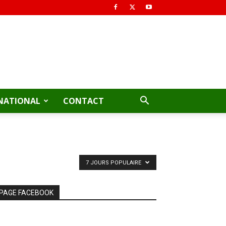
NATIONAL
CONTACT
7 JOURS POPULAIRE
PAGE FACEBOOK