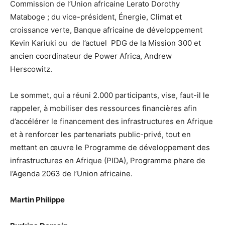
Commission de l’Union africaine Lerato Dorothy
Mataboge ; du vice-président, Énergie, Climat et
croissance verte, Banque africaine de développement
Kevin Kariuki ou de l’actuel PDG de la Mission 300 et
ancien coordinateur de Power Africa, Andrew
Herscowitz.
Le sommet, qui a réuni 2.000 participants, vise, faut-il le
rappeler, à mobiliser des ressources financières afin
d’accélérer le financement des infrastructures en Afrique
et à renforcer les partenariats public-privé, tout en
mettant en œuvre le Programme de développement des
infrastructures en Afrique (PIDA), Programme phare de
l’Agenda 2063 de l’Union africaine.
Martin Philippe