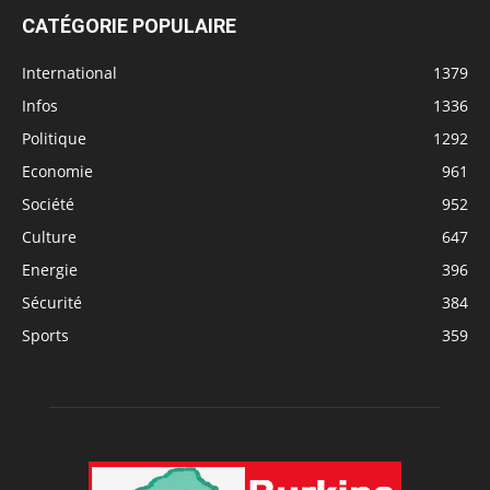
CATÉGORIE POPULAIRE
International
1379
Infos
1336
Politique
1292
Economie
961
Société
952
Culture
647
Energie
396
Sécurité
384
Sports
359