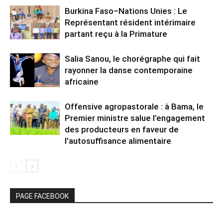
Burkina Faso–Nations Unies : Le
Représentant résident intérimaire
partant reçu à la Primature
Salia Sanou, le chorégraphe qui fait
rayonner la danse contemporaine
africaine
Offensive agropastorale : à Bama, le
Premier ministre salue l’engagement
des producteurs en faveur de
l’autosuffisance alimentaire
PAGE FACEBOOK