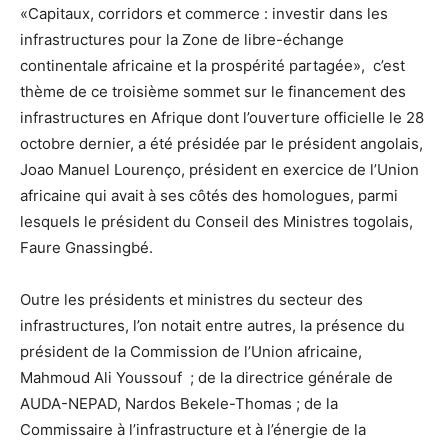
«Capitaux, corridors et commerce : investir dans les
infrastructures pour la Zone de libre-échange
continentale africaine et la prospérité partagée», c’est
thème de ce troisième sommet sur le financement des
infrastructures en Afrique dont l’ouverture officielle le 28
octobre dernier, a été présidée par le président angolais,
Joao Manuel Lourenço, président en exercice de l’Union
africaine qui avait à ses côtés des homologues, parmi
lesquels le président du Conseil des Ministres togolais,
Faure Gnassingbé.
Outre les présidents et ministres du secteur des
infrastructures, l’on notait entre autres, la présence du
président de la Commission de l’Union africaine,
Mahmoud Ali Youssouf ; de la directrice générale de
AUDA-NEPAD, Nardos Bekele-Thomas ; de la
Commissaire à l’infrastructure et à l’énergie de la