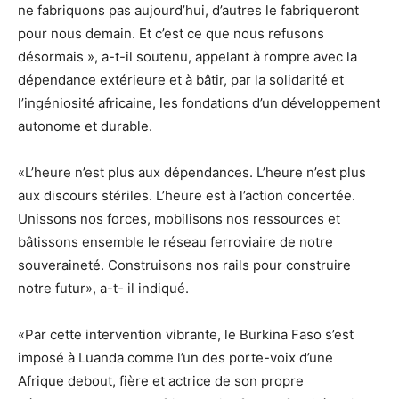
ne fabriquons pas aujourd’hui, d’autres le fabriqueront
pour nous demain. Et c’est ce que nous refusons
désormais », a-t-il soutenu, appelant à rompre avec la
dépendance extérieure et à bâtir, par la solidarité et
l’ingéniosité africaine, les fondations d’un développement
autonome et durable.
«L’heure n’est plus aux dépendances. L’heure n’est plus
aux discours stériles. L’heure est à l’action concertée.
Unissons nos forces, mobilisons nos ressources et
bâtissons ensemble le réseau ferroviaire de notre
souveraineté. Construisons nos rails pour construire
notre futur», a-t- il indiqué.
«Par cette intervention vibrante, le Burkina Faso s’est
imposé à Luanda comme l’un des porte-voix d’une
Afrique debout, fière et actrice de son propre