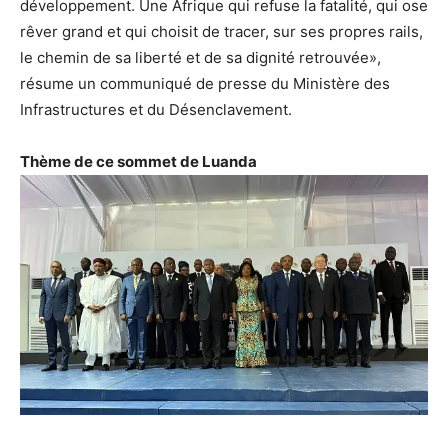
développement. Une Afrique qui refuse la fatalité, qui ose
rêver grand et qui choisit de tracer, sur ses propres rails,
le chemin de sa liberté et de sa dignité retrouvée»,
résume un communiqué de presse du Ministère des
Infrastructures et du Désenclavement.
Thème de ce sommet de Luanda