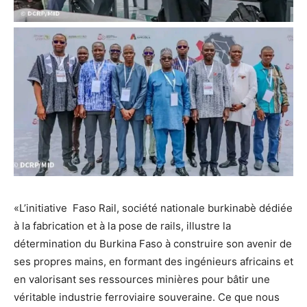
«L’initiative Faso Rail, société nationale burkinabè dédiée
à la fabrication et à la pose de rails, illustre la
détermination du Burkina Faso à construire son avenir de
ses propres mains, en formant des ingénieurs africains et
en valorisant ses ressources minières pour bâtir une
véritable industrie ferroviaire souveraine. Ce que nous