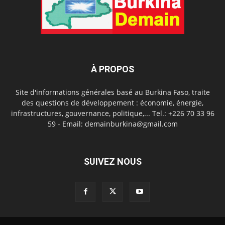
À PROPOS
Site d'informations générales basé au Burkina Faso, traite
des questions de développement : économie, énergie,
infrastructures, gouvernance, politique,... Tel.: +226 70 33 96
59 - Email: demainburkina@gmail.com
SUIVEZ NOUS