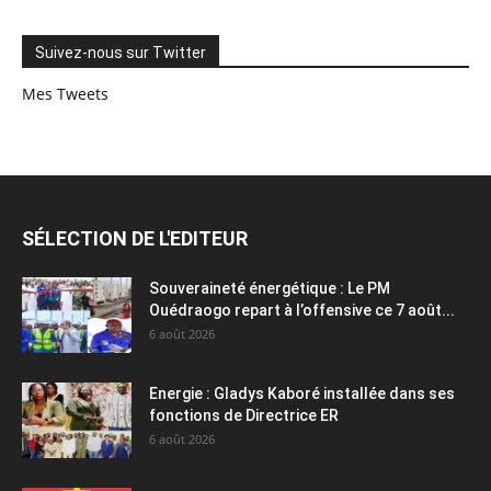
Suivez-nous sur Twitter
Mes Tweets
SÉLECTION DE L'EDITEUR
Souveraineté énergétique : Le PM
Ouédraogo repart à l’offensive ce 7 août...
6 août 2026
Energie : Gladys Kaboré installée dans ses
fonctions de Directrice ER
6 août 2026