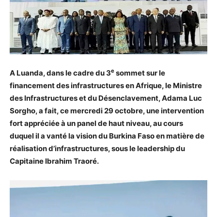
e
A Luanda, dans le cadre du 3
sommet sur le
financement des infrastructures en Afrique, le Ministre
des Infrastructures et du Désenclavement, Adama Luc
Sorgho, a fait, ce mercredi 29 octobre, une intervention
fort appréciée à un panel de haut niveau, au cours
duquel il a vanté la vision du Burkina Faso en matière de
réalisation d’infrastructures, sous le leadership du
Capitaine Ibrahim Traoré.