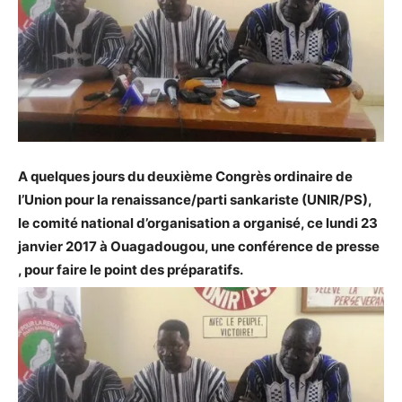
A quelques jours du deuxième Congrès ordinaire de
l’Union pour la renaissance/parti sankariste (UNIR/PS),
le comité national d’organisation a organisé, ce lundi 23
janvier 2017 à Ouagadougou, une conférence de presse
, pour faire le point des préparatifs.