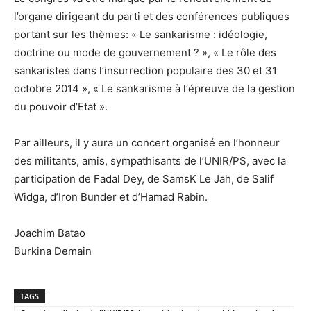
l’organe dirigeant du parti et des conférences publiques
portant sur les thèmes: « Le sankarisme : idéologie,
doctrine ou mode de gouvernement ? », « Le rôle des
sankaristes dans l’insurrection populaire des 30 et 31
octobre 2014 », « Le sankarisme à l‘épreuve de la gestion
du pouvoir d’Etat ».
Par ailleurs, il y aura un concert organisé en l’honneur
des militants, amis, sympathisants de l’UNIR/PS, avec la
participation de Fadal Dey, de SamsK Le Jah, de Salif
Widga, d’Iron Bunder et d’Hamad Rabin.
Joachim Batao
Burkina Demain
TAGS