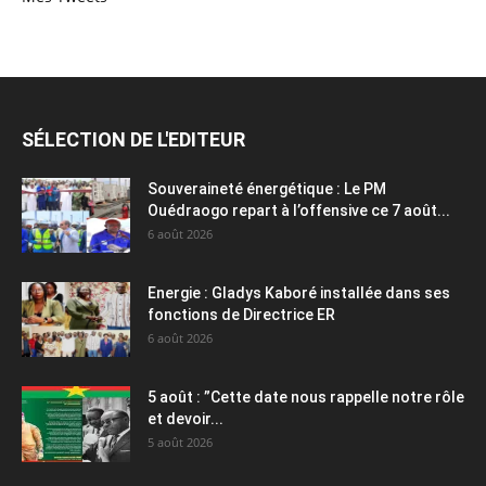
SÉLECTION DE L'EDITEUR
Souveraineté énergétique : Le PM
Ouédraogo repart à l’offensive ce 7 août...
6 août 2026
Energie : Gladys Kaboré installée dans ses
fonctions de Directrice ER
6 août 2026
5 août : ”Cette date nous rappelle notre rôle
et devoir...
5 août 2026