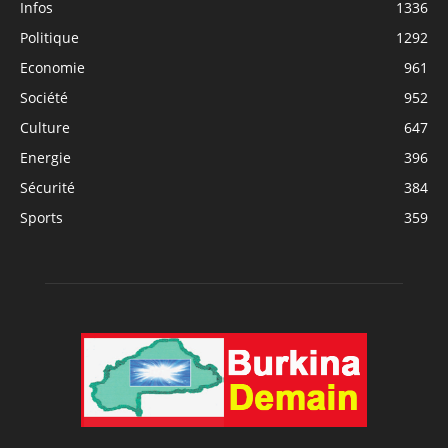
Infos
1336
Politique
1292
Economie
961
Société
952
Culture
647
Energie
396
Sécurité
384
Sports
359