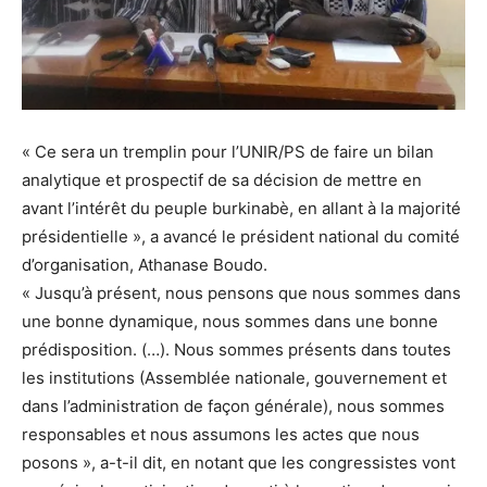
« Ce sera un tremplin pour l’UNIR/PS de faire un bilan
analytique et prospectif de sa décision de mettre en
avant l’intérêt du peuple burkinabè, en allant à la majorité
présidentielle », a avancé le président national du comité
d’organisation, Athanase Boudo.
« Jusqu’à présent, nous pensons que nous sommes dans
une bonne dynamique, nous sommes dans une bonne
prédisposition. (…). Nous sommes présents dans toutes
les institutions (Assemblée nationale, gouvernement et
dans l’administration de façon générale), nous sommes
responsables et nous assumons les actes que nous
posons », a-t-il dit, en notant que les congressistes vont