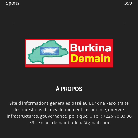
Sports
359
À PROPOS
Site d'informations générales basé au Burkina Faso, traite
des questions de développement : économie, énergie,
infrastructures, gouvernance, politique,... Tel.: +226 70 33 96
59 - Email: demainburkina@gmail.com