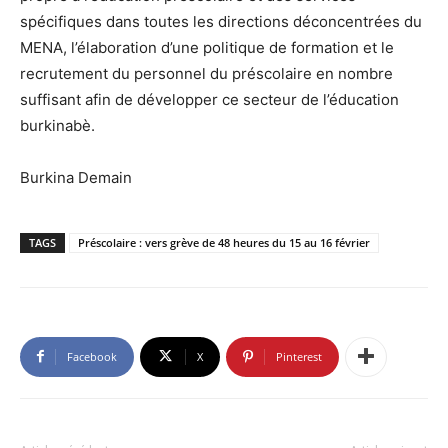
spécifiques dans toutes les directions déconcentrées du
MENA, l’élaboration d’une politique de formation et le
recrutement du personnel du préscolaire en nombre
suffisant afin de développer ce secteur de l’éducation
burkinabè.
Burkina Demain
TAGS
Préscolaire : vers grève de 48 heures du 15 au 16 février
Facebook
X
Pinterest