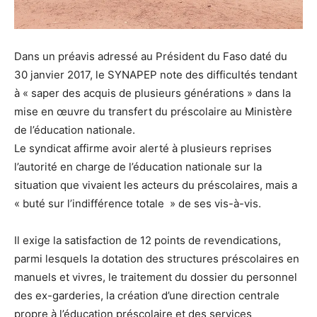
Dans un préavis adressé au Président du Faso daté du
30 janvier 2017, le SYNAPEP note des difficultés tendant
à « saper des acquis de plusieurs générations » dans la
mise en œuvre du transfert du préscolaire au Ministère
de l’éducation nationale.
Le syndicat affirme avoir alerté à plusieurs reprises
l’autorité en charge de l’éducation nationale sur la
situation que vivaient les acteurs du préscolaires, mais a
« buté sur l’indifférence totale » de ses vis-à-vis.
Il exige la satisfaction de 12 points de revendications,
parmi lesquels la dotation des structures préscolaires en
manuels et vivres, le traitement du dossier du personnel
des ex-garderies, la création d’une direction centrale
propre à l’éducation préscolaire et des services