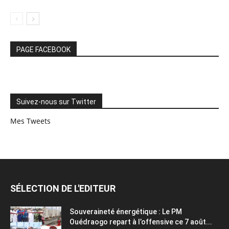
PAGE FACEBOOK
Suivez-nous sur Twitter
Mes Tweets
SÉLECTION DE L'EDITEUR
Souveraineté énergétique : Le PM
Ouédraogo repart à l’offensive ce 7 août...