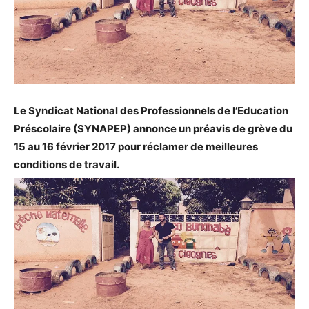
Le Syndicat National des Professionnels de l’Education
Préscolaire (SYNAPEP) annonce un préavis de grève du
15 au 16 février 2017 pour réclamer de meilleures
conditions de travail.