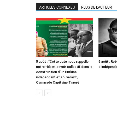
ARTICLES CONNEXES
PLUS DE L'AUTEUR
5 août : ”Cette date nous rappelle
5 août : Ret
notre rôle et devoir collectif dans la
d’indépendan
construction d’un Burkina
indépendant et souverain’’,
Camarade Capitaine Traoré