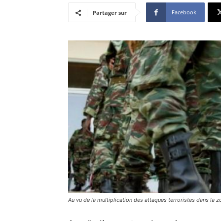
Facebook
Partager sur
Au vu de la multiplication des attaques terroristes dans la zo