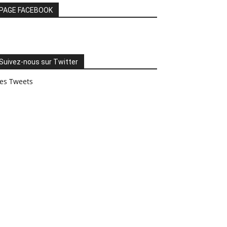
PAGE FACEBOOK
Suivez-nous sur Twitter
es Tweets