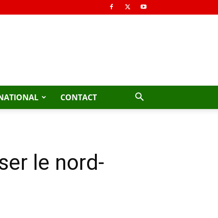
NATIONAL
CONTACT
ser le nord-