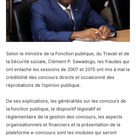
Selon le ministre de la Fonction publique, du Travail et de
la Sécurité sociale, Clément P. Sawadogo, les fraudes qui
ont entaché les sessions de 2007 et 2015 ont mis à mal la
crédibilité des concours directs et occasionné des
réprobations de l’opinion publique.
De ses explications, les généralités sur les concours de
la fonction publique, le dispositif législatif et
règlementaire de la gestion des concours, les aspects
organisationnels et financiers et la présentation de la
plateforme e-concours sont les modules qui seront