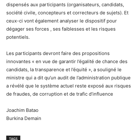
dispensés aux participants (organisateurs, candidats,
société civile, concepteurs et correcteurs de sujets). Et
ceux-ci vont également analyser le dispositif pour
dégager ses forces , ses faiblesses et les risques
potentiels.
Les participants devront faire des propositions
innovantes « en vue de garantir l’égalité de chance des
candidats, la transparence et l’équité », a souligné le
ministre qui a dit qu’un audit de l’administration publique
a révélé que le système actuel reste exposé aux risques
de fraudes, de corruption et de trafic d’influence
Joachim Batao
Burkina Demain
TAGS