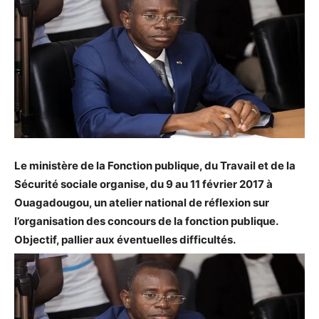
Le ministère de la Fonction publique, du Travail et de la
Sécurité sociale organise, du 9 au 11 février 2017 à
Ouagadougou, un atelier national de réflexion sur
l’organisation des concours de la fonction publique.
Objectif, pallier aux éventuelles difficultés.