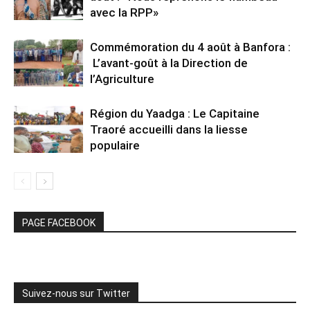
avec la RPP»
Commémoration du 4 août à Banfora :
L’avant-goût à la Direction de
l’Agriculture
Région du Yaadga : Le Capitaine
Traoré accueilli dans la liesse
populaire
PAGE FACEBOOK
Suivez-nous sur Twitter