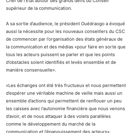
Chef de l’Etat autour des grands défis du Conseil
supérieur de la communication.
A sa sortie d’audience, le président Ouédraogo a évoqué
aussi la nécessite pour les nouveaux conseillers du CSC
de commencer par l’organisation des états généraux de
la communication et des médias «pour faire en sorte que
tous les acteurs puissent se parler et que les points
d’obstacles soient identifiés et levés ensemble et de
manière consensuelle».
«Les échanges ont été très fructueux et nous permettent
d’espérer une véritable machine de veille mais aussi un
ensemble d’actions qui permettent de renflouer un peu
les caisses avec l’autonomie financière que nous venons
d’avoir, et de nous attaquer à des volets parallèles
comme le développement du marché de la
communication et l’épanouissement des acteurs».