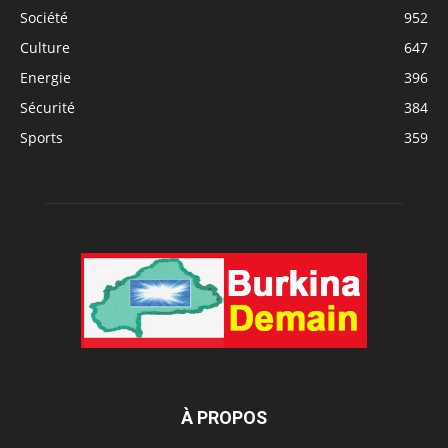
Société
952
Culture
647
Energie
396
Sécurité
384
Sports
359
À PROPOS