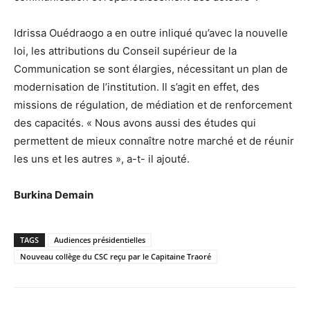
Idrissa Ouédraogo a en outre inliqué qu’avec la nouvelle
loi, les attributions du Conseil supérieur de la
Communication se sont élargies, nécessitant un plan de
modernisation de l’institution. Il s’agit en effet, des
missions de régulation, de médiation et de renforcement
des capacités. « Nous avons aussi des études qui
permettent de mieux connaître notre marché et de réunir
les uns et les autres », a-t- il ajouté.
Burkina Demain
TAGS
Audiences présidentielles
Nouveau collège du CSC reçu par le Capitaine Traoré