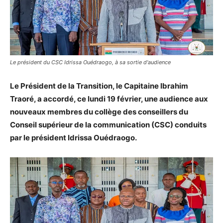
Le président du CSC Idrissa Ouédraogo, à sa sortie d'audience
Le Président de la Transition, le Capitaine Ibrahim
Traoré, a accordé, ce lundi 19 février, une audience aux
nouveaux membres du collège des conseillers du
Conseil supérieur de la communication (CSC) conduits
par le président Idrissa Ouédraogo.