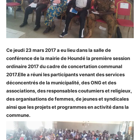
Ce jeudi 23 mars 2017 a eu lieu dans la salle de
conférence de la mairie de Houndé la première session
ordinaire 2017 du cadre de concertation communal
2017.Elle a réuni les participants venant des services
déconcentrés de la municipalité, des ONG et des
associations, des responsables coutumiers et religieux,
des organisations de femmes, de jeunes et syndicales
ainsi que les projets et programmes en activité dans la
commune.