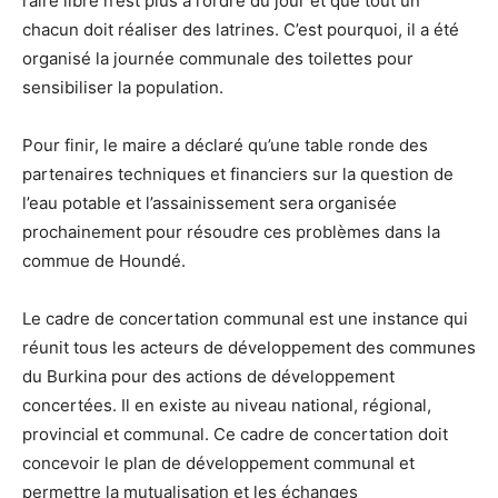
l’aire libre n’est plus à l’ordre du jour et que tout un
chacun doit réaliser des latrines. C’est pourquoi, il a été
organisé la journée communale des toilettes pour
sensibiliser la population.
Pour finir, le maire a déclaré qu’une table ronde des
partenaires techniques et financiers sur la question de
l’eau potable et l’assainissement sera organisée
prochainement pour résoudre ces problèmes dans la
commue de Houndé.
Le cadre de concertation communal est une instance qui
réunit tous les acteurs de développement des communes
du Burkina pour des actions de développement
concertées. Il en existe au niveau national, régional,
provincial et communal. Ce cadre de concertation doit
concevoir le plan de développement communal et
permettre la mutualisation et les échanges