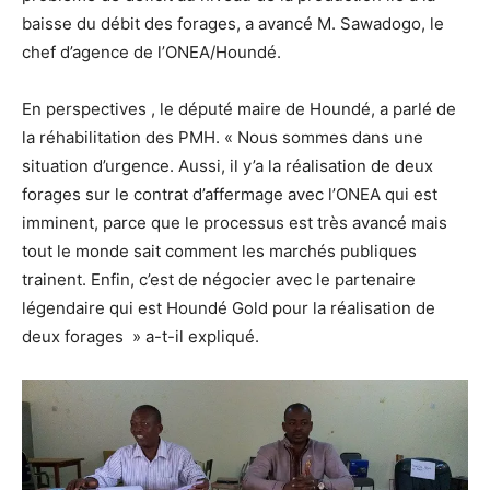
baisse du débit des forages, a avancé M. Sawadogo, le
chef d’agence de l’ONEA/Houndé.
En perspectives , le député maire de Houndé, a parlé de
la réhabilitation des PMH. « Nous sommes dans une
situation d’urgence. Aussi, il y’a la réalisation de deux
forages sur le contrat d’affermage avec l’ONEA qui est
imminent, parce que le processus est très avancé mais
tout le monde sait comment les marchés publiques
trainent. Enfin, c’est de négocier avec le partenaire
légendaire qui est Houndé Gold pour la réalisation de
deux forages » a-t-il expliqué.