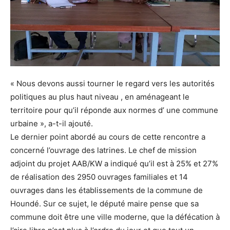
« Nous devons aussi tourner le regard vers les autorités
politiques au plus haut niveau , en aménageant le
territoire pour qu’il réponde aux normes d’ une commune
urbaine », a-t-il ajouté.
Le dernier point abordé au cours de cette rencontre a
concerné l’ouvrage des latrines. Le chef de mission
adjoint du projet AAB/KW a indiqué qu’il est à 25% et 27%
de réalisation des 2950 ouvrages familiales et 14
ouvrages dans les établissements de la commune de
Houndé. Sur ce sujet, le député maire pense que sa
commune doit être une ville moderne, que la défécation à