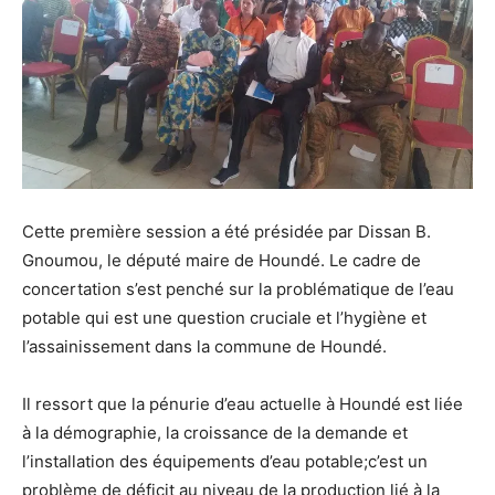
Cette première session a été présidée par Dissan B.
Gnoumou, le député maire de Houndé. Le cadre de
concertation s’est penché sur la problématique de l’eau
potable qui est une question cruciale et l’hygiène et
l’assainissement dans la commune de Houndé.
Il ressort que la pénurie d’eau actuelle à Houndé est liée
à la démographie, la croissance de la demande et
l’installation des équipements d’eau potable;c’est un
problème de déficit au niveau de la production lié à la