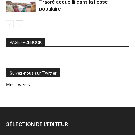
Traoré accueilli dans la liesse
populaire
PAGE FACEBOOK
Suivez-nous sur Twitter
Mes Tweets
SÉLECTION DE L'EDITEUR