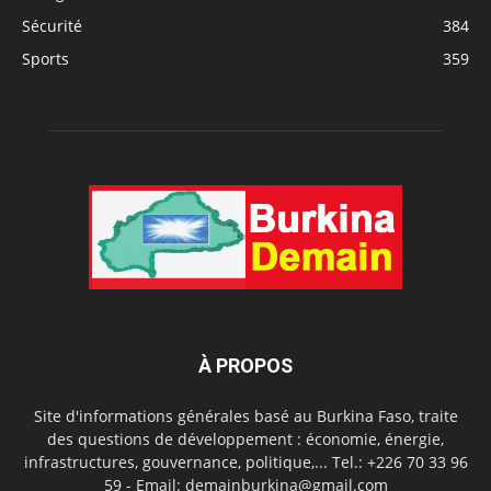
Sécurité
384
Sports
359
À PROPOS
Site d'informations générales basé au Burkina Faso, traite
des questions de développement : économie, énergie,
infrastructures, gouvernance, politique,... Tel.: +226 70 33 96
59 - Email: demainburkina@gmail.com