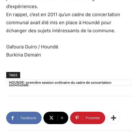
d’expériences.
En rappel, c’est en 2011 qu’un cadre de concertation
communal avait été mis en place à Houndé pour
échanger des sujets intéressants de la commune.
Gafoura Guiro / Houndé
Burkina Demain
TAGS
HOUNDE: première session ordinaire du cadre de concertation
communale
Facebook
X
Pinterest