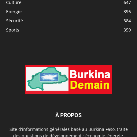
Culture
647
Energie
396
Sécurité
384
Sports
359
À PROPOS
Site d'informations générales basé au Burkina Faso, traite
des questions de développement : économie, énergie,