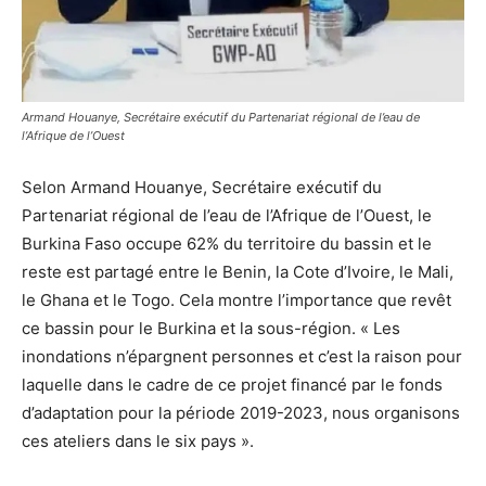
Armand Houanye, Secrétaire exécutif du Partenariat régional de l’eau de
l’Afrique de l’Ouest
Selon Armand Houanye, Secrétaire exécutif du
Partenariat régional de l’eau de l’Afrique de l’Ouest, le
Burkina Faso occupe 62% du territoire du bassin et le
reste est partagé entre le Benin, la Cote d’Ivoire, le Mali,
le Ghana et le Togo. Cela montre l’importance que revêt
ce bassin pour le Burkina et la sous-région. « Les
inondations n’épargnent personnes et c’est la raison pour
laquelle dans le cadre de ce projet financé par le fonds
d’adaptation pour la période 2019-2023, nous organisons
ces ateliers dans le six pays ».