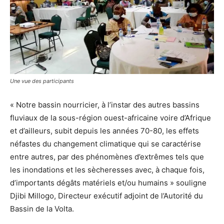
Une vue des participants
« Notre bassin nourricier, à l’instar des autres bassins
fluviaux de la sous-région ouest-africaine voire d’Afrique
et d’ailleurs, subit depuis les années 70-80, les effets
néfastes du changement climatique qui se caractérise
entre autres, par des phénomènes d’extrêmes tels que
les inondations et les sècheresses avec, à chaque fois,
d’importants dégâts matériels et/ou humains » souligne
Djibi Millogo, Directeur exécutif adjoint de l’Autorité du
Bassin de la Volta.