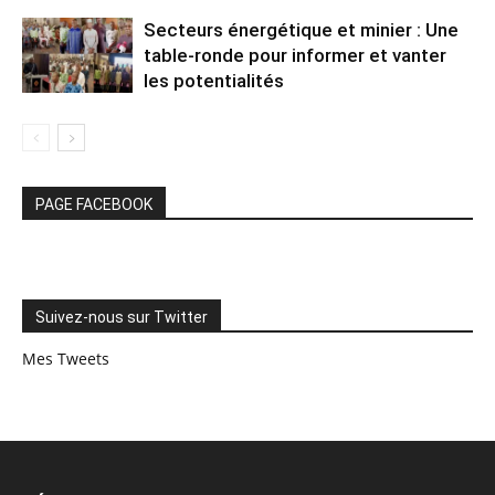
Secteurs énergétique et minier : Une
table-ronde pour informer et vanter
les potentialités
PAGE FACEBOOK
Suivez-nous sur Twitter
Mes Tweets