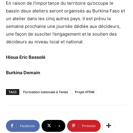
En raison de l’importance du territoire qu’occupe le
bassin deux ateliers seront organisés au Burkina Faso et
un atelier dans les cinq autres pays. Il est prévu la
semaine prochaine une journée dédiée aux décideurs,
une façon de susciter l’engagement et le soutien des
décideurs au niveau local et national.
Hioua Eric Bassolé
Burkina Demain
TAGS
Formation nationale à Tenko
Projet VFDM
Facebook
X
Pinterest