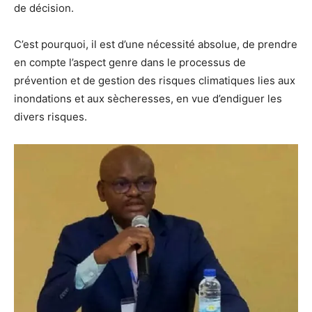
de décision.
C’est pourquoi, il est d’une nécessité absolue, de prendre
en compte l’aspect genre dans le processus de
prévention et de gestion des risques climatiques lies aux
inondations et aux sècheresses, en vue d’endiguer les
divers risques.