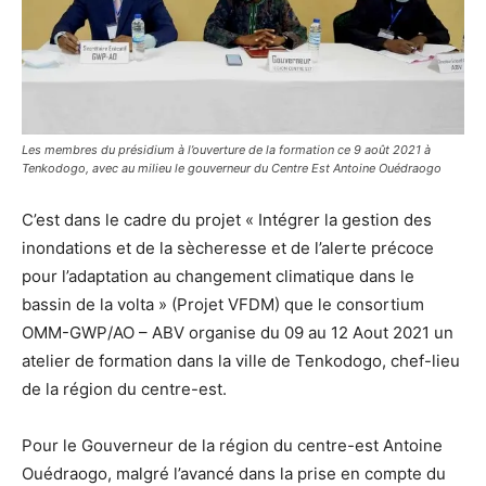
Les membres du présidium à l’ouverture de la formation ce 9 août 2021 à
Tenkodogo, avec au milieu le gouverneur du Centre Est Antoine Ouédraogo
C’est dans le cadre du projet « Intégrer la gestion des
inondations et de la sècheresse et de l’alerte précoce
pour l’adaptation au changement climatique dans le
bassin de la volta » (Projet VFDM) que le consortium
OMM-GWP/AO – ABV organise du 09 au 12 Aout 2021 un
atelier de formation dans la ville de Tenkodogo, chef-lieu
de la région du centre-est.
Pour le Gouverneur de la région du centre-est Antoine
Ouédraogo, malgré l’avancé dans la prise en compte du