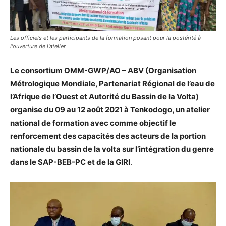
Les officiels et les participants de la formation posant pour la postérité à
l'ouverture de l'atelier
Le consortium OMM-GWP/AO – ABV (Organisation
Métrologique Mondiale, Partenariat Régional de l’eau de
l’Afrique de l’Ouest et Autorité du Bassin de la Volta)
organise du 09 au 12 août 2021 à Tenkodogo, un atelier
national de formation avec comme objectif le
renforcement des capacités des acteurs de la portion
nationale du bassin de la volta sur l’intégration du genre
dans le SAP-BEB-PC et de la GIRI
.