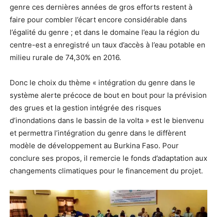
genre ces dernières années de gros efforts restent à
faire pour combler l’écart encore considérable dans
l’égalité du genre ; et dans le domaine l’eau la région du
centre-est a enregistré un taux d’accès à l’eau potable en
milieu rurale de 74,30% en 2016.
Donc le choix du thème « intégration du genre dans le
système alerte précoce de bout en bout pour la prévision
des grues et la gestion intégrée des risques
d’inondations dans le bassin de la volta » est le bienvenu
et permettra l’intégration du genre dans le diffèrent
modèle de développement au Burkina Faso. Pour
conclure ses propos, il remercie le fonds d’adaptation aux
changements climatiques pour le financement du projet.