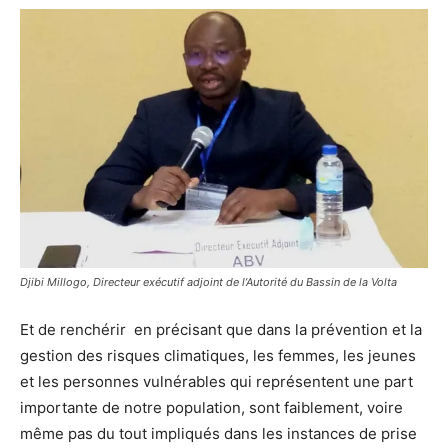
Djibi Millogo, Directeur exécutif adjoint de l’Autorité du Bassin de la Volta
Et de renchérir en précisant que dans la prévention et la
gestion des risques climatiques, les femmes, les jeunes
et les personnes vulnérables qui représentent une part
importante de notre population, sont faiblement, voire
même pas du tout impliqués dans les instances de prise