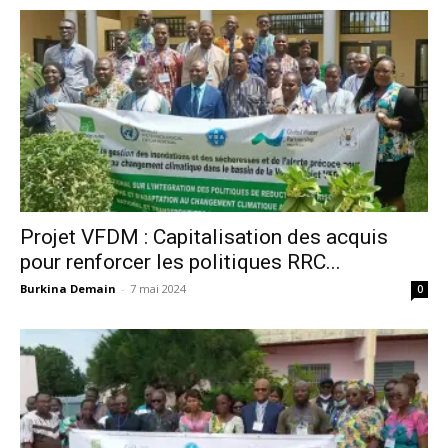
Projet VFDM : Capitalisation des acquis
pour renforcer les politiques RRC...
Burkina Demain
-
7 mai 2024
0