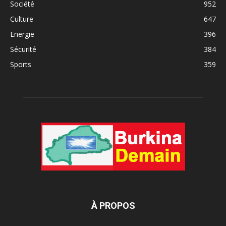
Société
952
Culture
647
Energie
396
Sécurité
384
Sports
359
À PROPOS