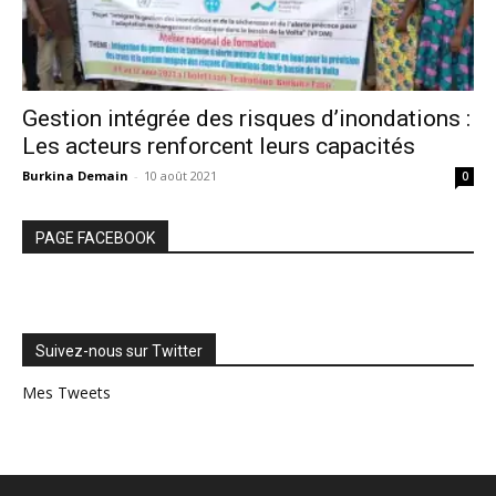
Gestion intégrée des risques d’inondations :
Les acteurs renforcent leurs capacités
Burkina Demain
-
10 août 2021
0
PAGE FACEBOOK
Suivez-nous sur Twitter
Mes Tweets