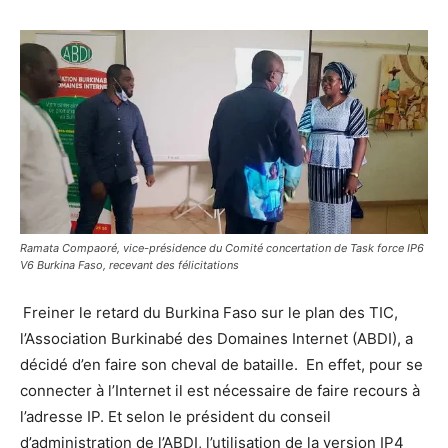
Ramata Compaoré, vice-présidence du Comité concertation de Task force IP6
V6 Burkina Faso, recevant des félicitations
Freiner le retard du Burkina Faso sur le plan des TIC,
l’Association Burkinabé des Domaines Internet (ABDI), a
décidé d’en faire son cheval de bataille. En effet, pour se
connecter à l’Internet il est nécessaire de faire recours à
l’adresse IP. Et selon le président du conseil
d’administration de l’ABDI, l’utilisation de la version IP4