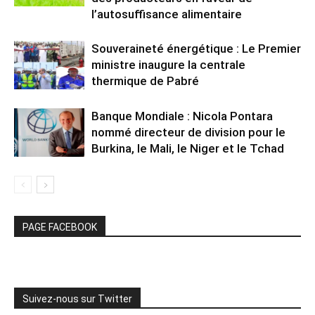
l’autosuffisance alimentaire
Souveraineté énergétique : Le Premier
ministre inaugure la centrale
thermique de Pabré
Banque Mondiale : Nicola Pontara
nommé directeur de division pour le
Burkina, le Mali, le Niger et le Tchad
PAGE FACEBOOK
Suivez-nous sur Twitter