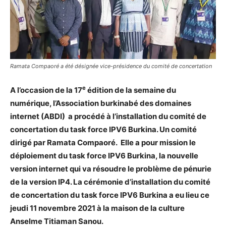
Ramata Compaoré a été désignée vice-présidence du comité de concertation
e
A l’occasion de la 17
édition de la semaine du
numérique, l’Association burkinabé des domaines
internet (ABDI) a procédé à l’installation du comité de
concertation du task force IPV6 Burkina. Un comité
dirigé par Ramata Compaoré. Elle a pour mission le
déploiement du task force IPV6 Burkina, la nouvelle
version internet qui va résoudre le problème de pénurie
de la version IP4. La cérémonie d’installation du comité
de concertation du task force IPV6 Burkina a eu lieu ce
jeudi 11 novembre 2021 à la maison de la culture
Anselme Titiaman Sanou.