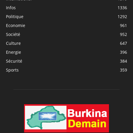
Infos
1336
Politique
1292
Economie
961
Société
952
Culture
647
Energie
396
Sécurité
384
Sports
359