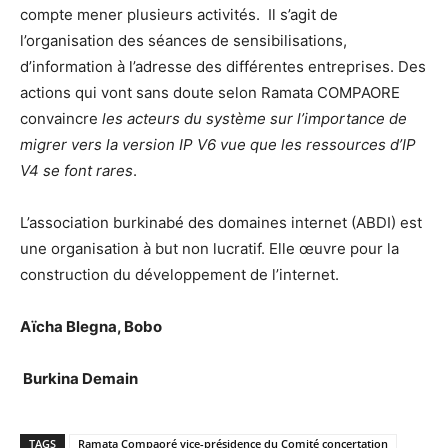
compte mener plusieurs activités. Il s’agit de
l’organisation des séances de sensibilisations,
d’information à l’adresse des différentes entreprises. Des
actions qui vont sans doute selon Ramata COMPAORE
convaincre
les acteurs du système sur l’importance de
migrer vers la version IP V6 vue que les ressources d’IP
V4 se font rares
.
L’association burkinabé des domaines internet (ABDI) est
une organisation à but non lucratif. Elle œuvre pour la
construction du développement de l’internet.
Aïcha Blegna, Bobo
Burkina Demain
TAGS
Ramata Compaoré vice-présidence du Comité concertation