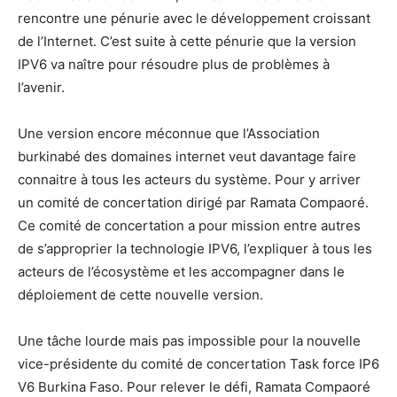
rencontre une pénurie avec le développement croissant
de l’Internet. C’est suite à cette pénurie que la version
IPV6 va naître pour résoudre plus de problèmes à
l’avenir.
Une version encore méconnue que l’Association
burkinabé des domaines internet veut davantage faire
connaitre à tous les acteurs du système. Pour y arriver
un comité de concertation dirigé par Ramata Compaoré.
Ce comité de concertation a pour mission entre autres
de s’approprier la technologie IPV6, l’expliquer à tous les
acteurs de l’écosystème et les accompagner dans le
déploiement de cette nouvelle version.
Une tâche lourde mais pas impossible pour la nouvelle
vice-présidente du comité de concertation Task force IP6
V6 Burkina Faso. Pour relever le défi, Ramata Compaoré