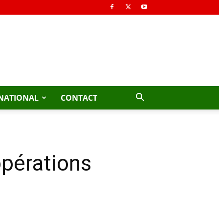
NATIONAL
CONTACT
opérations