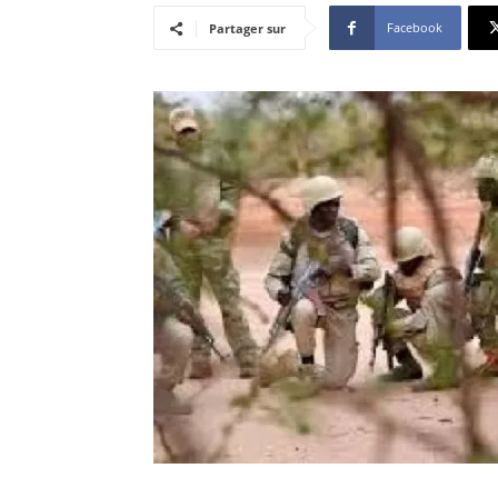
Facebook
Partager sur