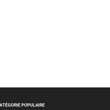
ATÉGORIE POPULAIRE