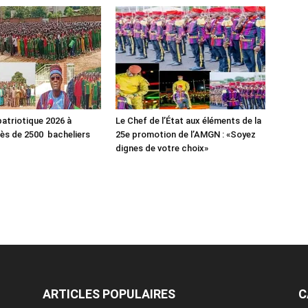
atriotique 2026 à
Le Chef de l’État aux éléments de la
rès de 2500 bacheliers
25e promotion de l’AMGN : «Soyez
dignes de votre choix»
ARTICLES POPULAIRES
C