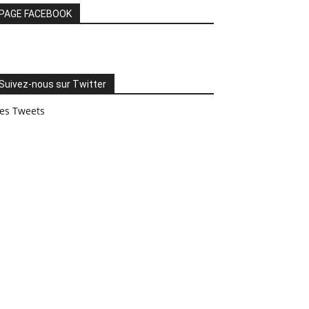
PAGE FACEBOOK
Suivez-nous sur Twitter
es Tweets