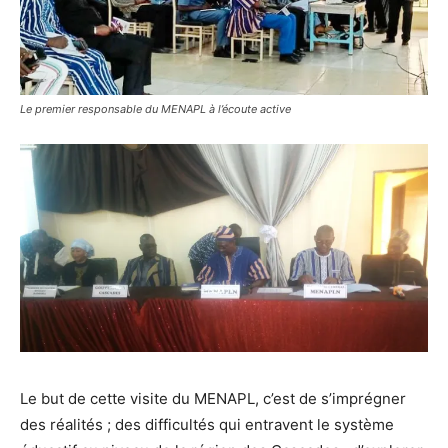
Le premier responsable du MENAPL à l’écoute active
Le but de cette visite du MENAPL, c’est de s’imprégner
des réalités ; des difficultés qui entravent le système