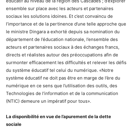
éducatif au niveau de la région des Cascades ; d’explorer
ensemble sur place avec les acteurs et partenaires
sociaux les solutions idoines. Et c’est convaincu de
l’importance et de la pertinence d’une telle approche que
le ministre Dingara a exhorté depuis sa nomination du
département de l’éducation nationale, l’ensemble des
acteurs et partenaires sociaux à des échanges francs,
directs et réalistes autour des préoccupations afin de
surmonter efficacement les difficultés et relever les défis
du système éducatif tel celui du numérique. «Notre
système éducatif ne doit pas être en marge de l’ère du
numérique en ce sens que l’utilisation des outils, des
Technologies de l’information et de la communication
(NTIC) demeure un impératif pour tous».
La disponibilité en vue de l’apurement de la dette
sociale