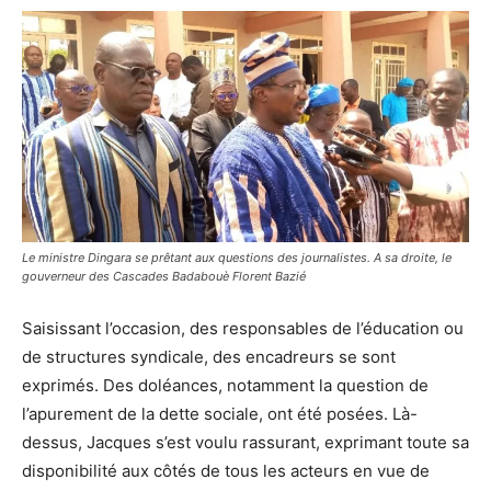
Le ministre Dingara se prêtant aux questions des journalistes. A sa droite, le
gouverneur des Cascades Badabouè Florent Bazié
Saisissant l’occasion, des responsables de l’éducation ou
de structures syndicale, des encadreurs se sont
exprimés. Des doléances, notamment la question de
l’apurement de la dette sociale, ont été posées. Là-
dessus, Jacques s’est voulu rassurant, exprimant toute sa
disponibilité aux côtés de tous les acteurs en vue de