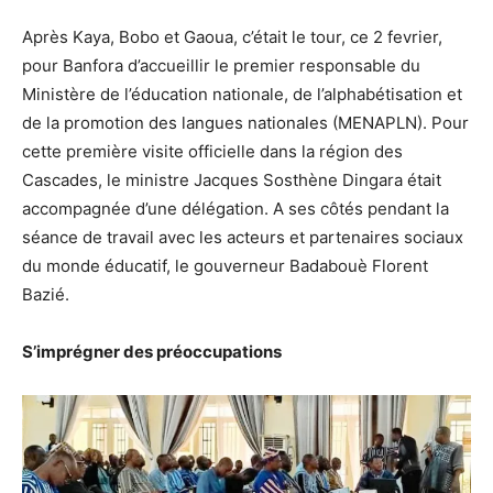
Après Kaya, Bobo et Gaoua, c’était le tour, ce 2 fevrier,
pour Banfora d’accueillir le premier responsable du
Ministère de l’éducation nationale, de l’alphabétisation et
de la promotion des langues nationales (MENAPLN). Pour
cette première visite officielle dans la région des
Cascades, le ministre Jacques Sosthène Dingara était
accompagnée d’une délégation. A ses côtés pendant la
séance de travail avec les acteurs et partenaires sociaux
du monde éducatif, le gouverneur Badabouè Florent
Bazié.
S’imprégner des préoccupations