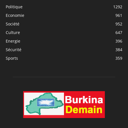
Politique
1292
Economie
961
Société
952
Culture
647
Energie
396
Sécurité
384
Sports
359