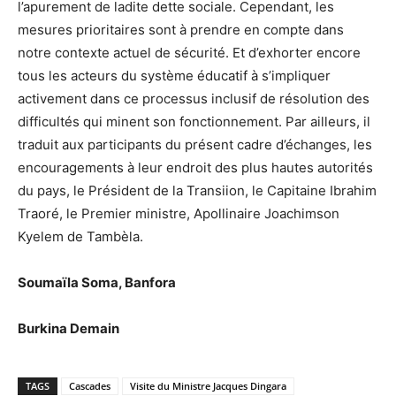
l’apurement de ladite dette sociale. Cependant, les
mesures prioritaires sont à prendre en compte dans
notre contexte actuel de sécurité. Et d’exhorter encore
tous les acteurs du système éducatif à s’impliquer
activement dans ce processus inclusif de résolution des
difficultés qui minent son fonctionnement. Par ailleurs, il
traduit aux participants du présent cadre d’échanges, les
encouragements à leur endroit des plus hautes autorités
du pays, le Président de la Transiion, le Capitaine Ibrahim
Traoré, le Premier ministre, Apollinaire Joachimson
Kyelem de Tambèla.
Soumaïla Soma, Banfora
Burkina Demain
TAGS
Cascades
Visite du Ministre Jacques Dingara