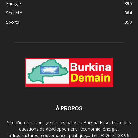
Energie
396
Sécurité
384
Sports
359
À PROPOS
Site d'informations générales basé au Burkina Faso, traite des
questions de développement : économie, énergie,
infrastructures, gouvernance, politique,... Tel.: +226 70 33 96