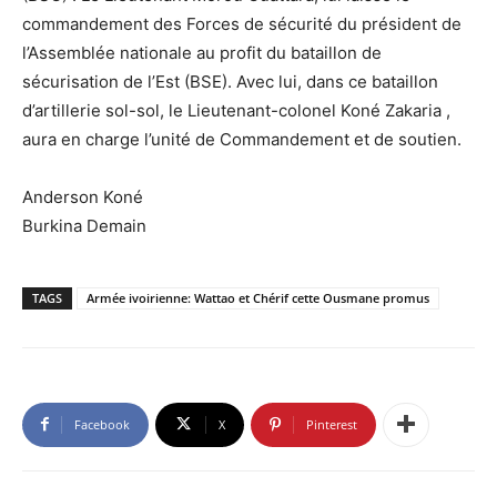
commandement des Forces de sécurité du président de
l’Assemblée nationale au profit du bataillon de
sécurisation de l’Est (BSE). Avec lui, dans ce bataillon
d’artillerie sol-sol, le Lieutenant-colonel Koné Zakaria ,
aura en charge l’unité de Commandement et de soutien.
Anderson Koné
Burkina Demain
TAGS
Armée ivoirienne: Wattao et Chérif cette Ousmane promus
Facebook
X
Pinterest