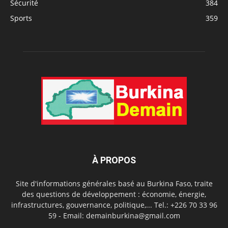
Sécurité
384
Sports
359
À PROPOS
Site d'informations générales basé au Burkina Faso, traite
des questions de développement : économie, énergie,
infrastructures, gouvernance, politique,... Tel.: +226 70 33 96
59 - Email: demainburkina@gmail.com