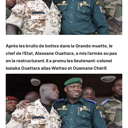
Après les bruits de bottes dans la Grande muette, le
chef de l’Etat, Alassane Ouattara, a mis l’armée au pas
en la restructurant. Il a promu les lieutenant-colonel
Issiaka Ouattara alias Wattao et Ousmane Chérif.