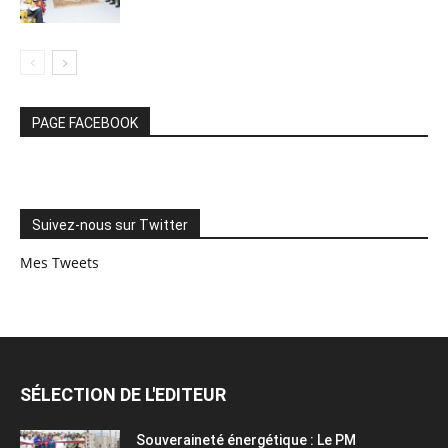
PAGE FACEBOOK
Suivez-nous sur Twitter
Mes Tweets
SÉLECTION DE L'EDITEUR
Souveraineté énergétique : Le PM