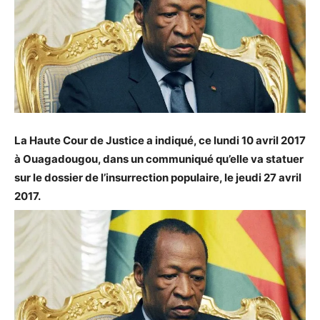
La Haute Cour de Justice a indiqué, ce lundi 10 avril 2017
à Ouagadougou, dans un communiqué qu’elle va statuer
sur le dossier de l’insurrection populaire, le jeudi 27 avril
2017.