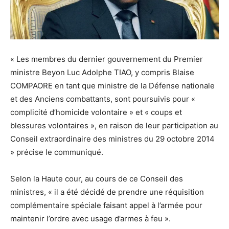
« Les membres du dernier gouvernement du Premier
ministre Beyon Luc Adolphe TIAO, y compris Blaise
COMPAORE en tant que ministre de la Défense nationale
et des Anciens combattants, sont poursuivis pour «
complicité d’homicide volontaire » et « coups et
blessures volontaires », en raison de leur participation au
Conseil extraordinaire des ministres du 29 octobre 2014
» précise le communiqué.
Selon la Haute cour, au cours de ce Conseil des
ministres, « il a été décidé de prendre une réquisition
complémentaire spéciale faisant appel à l’armée pour
maintenir l’ordre avec usage d’armes à feu ».