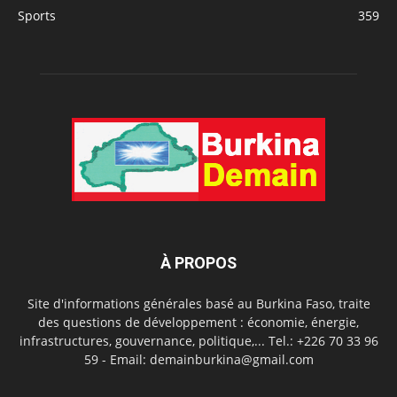
Sports
359
À PROPOS
Site d'informations générales basé au Burkina Faso, traite
des questions de développement : économie, énergie,
infrastructures, gouvernance, politique,... Tel.: +226 70 33 96
59 - Email: demainburkina@gmail.com