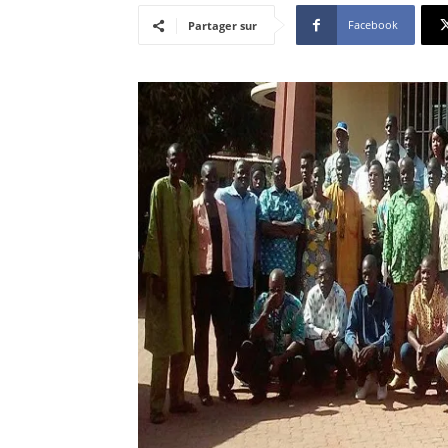
Facebook
Partager sur