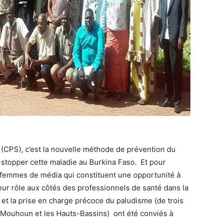
(CPS), c’est la nouvelle méthode de prévention du
 stopper cette maladie au Burkina Faso. Et pour
 femmes de média qui constituent une opportunité à
eur rôle aux côtés des professionnels de santé dans la
 et la prise en charge précoce du paludisme (de trois
u Mouhoun et les Hauts-Bassins) ont été conviés à