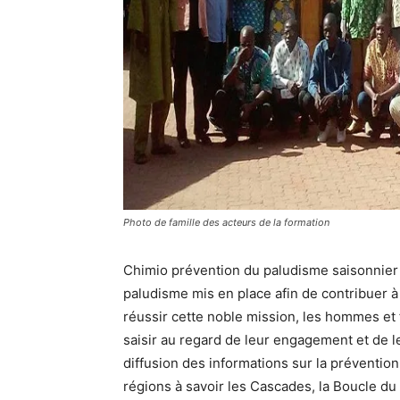
Photo de famille des acteurs de la formation
Chimio prévention du paludisme saisonnier 
paludisme mis en place afin de contribuer à
réussir cette noble mission, les hommes et
saisir au regard de leur engagement et de l
diffusion des informations sur la prévention
régions à savoir les Cascades, la Boucle d