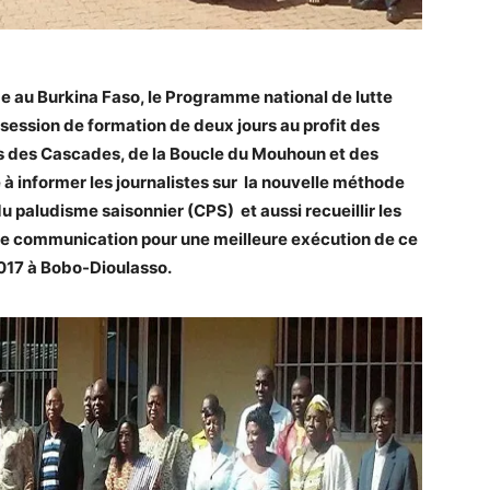
me au Burkina Faso, le Programme national de lutte
session de formation de deux jours au profit des
des Cascades, de la Boucle du Mouhoun et des
 à informer les journalistes sur la nouvelle méthode
 paludisme saisonnier (CPS) et aussi recueillir les
de communication pour une meilleure exécution de ce
 2017 à Bobo-Dioulasso.