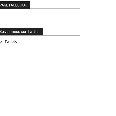
PAGE FACEBOOK
Suivez-nous sur Twitter
es Tweets