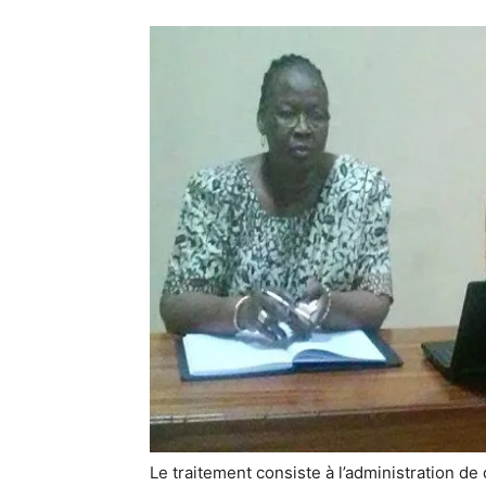
Le traitement consiste à l’administration d