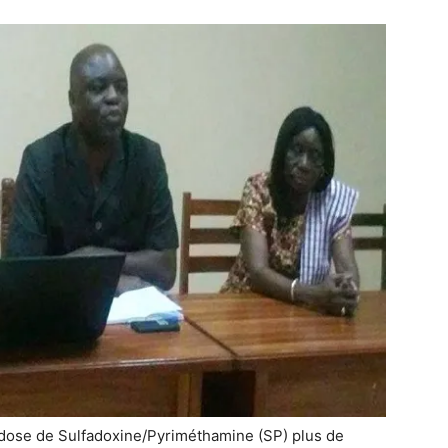
e dose de Sulfadoxine/Pyriméthamine (SP) plus de