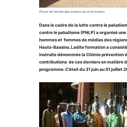
Photo de famille des acteurs de la formation
Dans le cadre de la lutte contre le paludis
contre le paludisme (PNLP) a organisé une 
hommes et femmes de médias des régions 
Hauts-Bassins. Ladite formation a consisté
instruite dénommée la Chimio prévention du
contributions de ces derniers en matière 
programme. C’était du 31 juin au 01 juillet