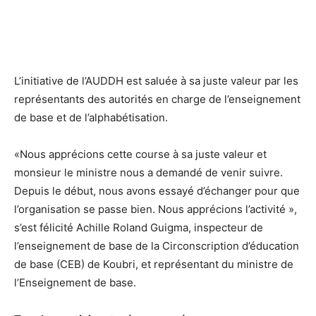
L’initiative de l’AUDDH est saluée à sa juste valeur par les
représentants des autorités en charge de l’enseignement
de base et de l’alphabétisation.
«Nous apprécions cette course à sa juste valeur et
monsieur le ministre nous a demandé de venir suivre.
Depuis le début, nous avons essayé d’échanger pour que
l’organisation se passe bien. Nous apprécions l’activité »,
s’est félicité Achille Roland Guigma, inspecteur de
l’enseignement de base de la Circonscription d’éducation
de base (CEB) de Koubri, et représentant du ministre de
l’Enseignement de base.