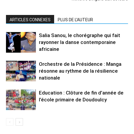
ARTICLES CONNEXES
PLUS DE L'AUTEUR
Salia Sanou, le chorégraphe qui fait
rayonner la danse contemporaine
africaine
Orchestre de la Présidence : Manga
résonne au rythme de la résilience
nationale
Education : Clôture de fin d’année de
l’école primaire de Doudoulcy