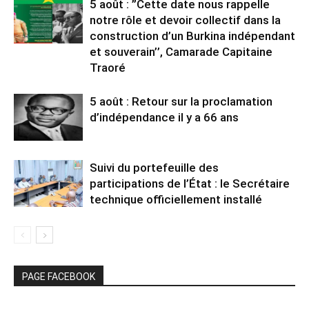
5 août : ”Cette date nous rappelle
notre rôle et devoir collectif dans la
construction d’un Burkina indépendant
et souverain’’, Camarade Capitaine
Traoré
5 août : Retour sur la proclamation
d’indépendance il y a 66 ans
Suivi du portefeuille des
participations de l’État : le Secrétaire
technique officiellement installé
PAGE FACEBOOK