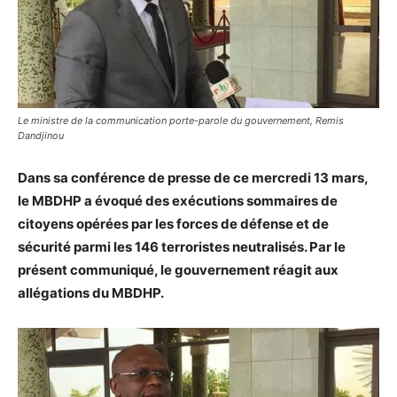
Le ministre de la communication porte-parole du gouvernement, Remis
Dandjinou
Dans sa conférence de presse de ce mercredi 13 mars,
le MBDHP a évoqué des exécutions sommaires de
citoyens opérées par les forces de défense et de
sécurité parmi les 146 terroristes neutralisés. Par le
présent communiqué, le gouvernement réagit aux
allégations du MBDHP.