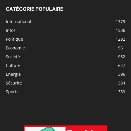
CATÉGORIE POPULAIRE
International
1379
Infos
1336
Politique
1292
Economie
961
Société
952
Culture
647
Energie
396
Sécurité
384
Sports
359