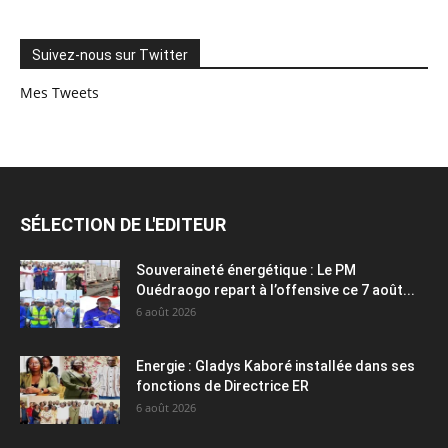
Suivez-nous sur Twitter
Mes Tweets
SÉLECTION DE L'EDITEUR
Souveraineté énergétique : Le PM
Ouédraogo repart à l’offensive ce 7 août...
6 août 2026
Energie : Gladys Kaboré installée dans ses
fonctions de Directrice ER
6 août 2026