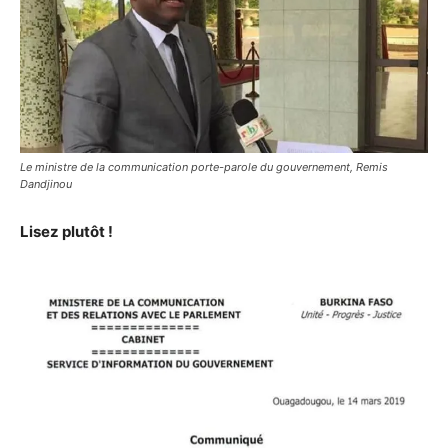
Le ministre de la communication porte-parole du gouvernement, Remis
Dandjinou
Lisez plutôt !