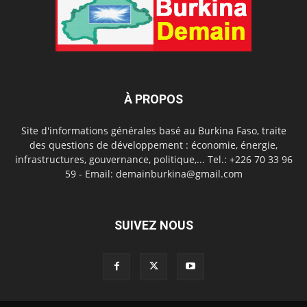
À PROPOS
Site d'informations générales basé au Burkina Faso, traite
des questions de développement : économie, énergie,
infrastructures, gouvernance, politique,... Tel.: +226 70 33 96
59 - Email: demainburkina@gmail.com
SUIVEZ NOUS