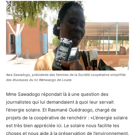
Awa Sawadogo, présidente des femmes de la Société coopérative simplifiée
des étuveuses du riz Wenwaogo de Louda
Mme Sawadogo répondait là à une question des
journalistes qui lui demandaient à quoi leur servait
l’énergie solaire. Et Rasmané Ouédraogo, chargé de
projets de la coopérative de renchérir : «L’énergie solaire
est très bien appréciée ici. Le solaire nous facilite les
choses et nous aide à la préservation de l’environnement.