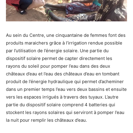
Au sein du Centre, une cinquantaine de femmes font des
produits maraichers grâce à l’irrigation rendue possible
par l’utilisation de l’énergie solaire. Une partie du
dispositif solaire permet de capter directement les
rayons du soleil pour pomper l’eau dans des deux
châteaux d’eau et l’eau des châteaux d’eau en tombant
produit de l’énergie hydraulique qui permet d’acheminer
dans un premier temps l’eau vers deux bassins et ensuite
vers les espaces irrigués à travers des tuyaux. L’autre
partie du dispositif solaire comprend 4 batteries qui
stockent les rayons solaires qui serviront à pomper l’eau
la nuit pour remplir les châteaux d’eau.