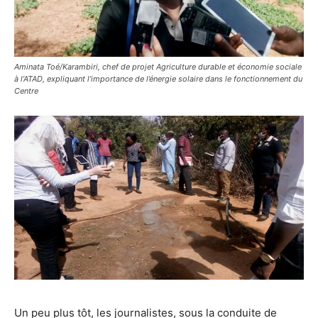
Aminata Toé/Karambiri, chef de projet Agriculture durable et économie sociale
à l’ATAD, expliquant l’importance de l’énergie solaire dans le fonctionnement du
Centre
Un peu plus tôt, les journalistes, sous la conduite de