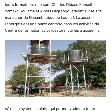
leurs formateurs que sont Charles Didace Konseibo,
Yamako Soulama et Albert Nagreogo, étaient sur le site
maraicher de Napamboubou ou Louda 1. Là aussi
l’énergie tient une place centrale dans les activités du
Centre de formation sylvo-pastoral qui les a accueillis.
«C’est le système solaire qui permet vraiment toute