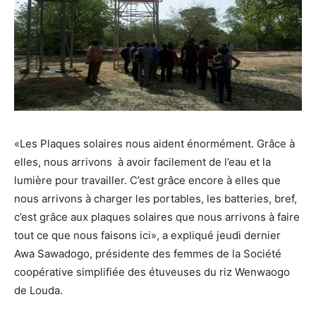
«Les Plaques solaires nous aident énormément. Grâce à
elles, nous arrivons à avoir facilement de l’eau et la
lumière pour travailler. C’est grâce encore à elles que
nous arrivons à charger les portables, les batteries, bref,
c’est grâce aux plaques solaires que nous arrivons à faire
tout ce que nous faisons ici», a expliqué jeudi dernier
Awa Sawadogo, présidente des femmes de la Société
coopérative simplifiée des étuveuses du riz Wenwaogo
de Louda.