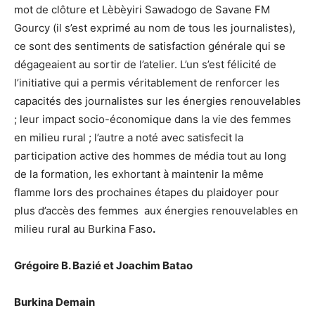
mot de clôture et Lèbèyiri Sawadogo de Savane FM
Gourcy (il s’est exprimé au nom de tous les journalistes),
ce sont des sentiments de satisfaction générale qui se
dégageaient au sortir de l’atelier. L’un s’est félicité de
l’initiative qui a permis véritablement de renforcer les
capacités des journalistes sur les énergies renouvelables
; leur impact socio-économique dans la vie des femmes
en milieu rural ; l’autre a noté avec satisfecit la
participation active des hommes de média tout au long
de la formation, les exhortant à maintenir la même
flamme lors des prochaines étapes du plaidoyer pour
plus d’accès des femmes aux énergies renouvelables en
milieu rural au Burkina Faso
.
Grégoire B. Bazié et Joachim Batao
Burkina Demain