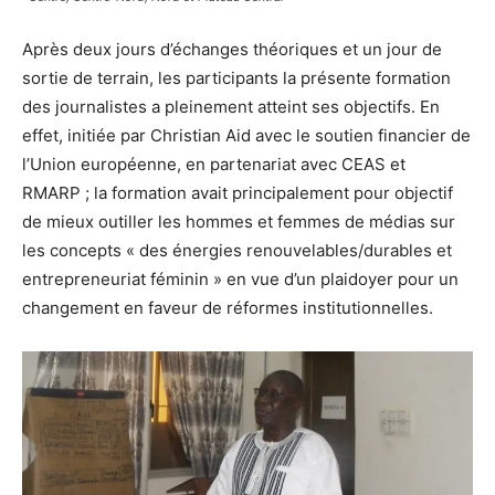
Après deux jours d’échanges théoriques et un jour de
sortie de terrain, les participants la présente formation
des journalistes a pleinement atteint ses objectifs. En
effet, initiée par Christian Aid avec le soutien financier de
l’Union européenne, en partenariat avec CEAS et
RMARP ; la formation avait principalement pour objectif
de mieux outiller les hommes et femmes de médias sur
les concepts « des énergies renouvelables/durables et
entrepreneuriat féminin » en vue d’un plaidoyer pour un
changement en faveur de réformes institutionnelles.