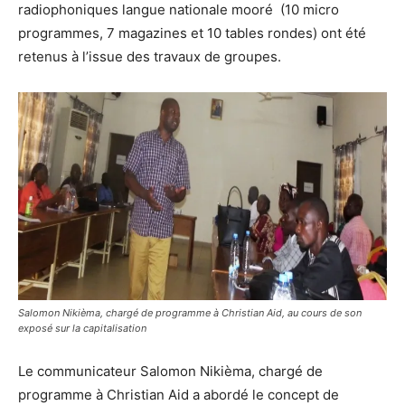
radiophoniques langue nationale mooré (10 micro
programmes, 7 magazines et 10 tables rondes) ont été
retenus à l’issue des travaux de groupes.
Salomon Nikièma, chargé de programme à Christian Aid, au cours de son
exposé sur la capitalisation
Le communicateur Salomon Nikièma, chargé de
programme à Christian Aid a abordé le concept de