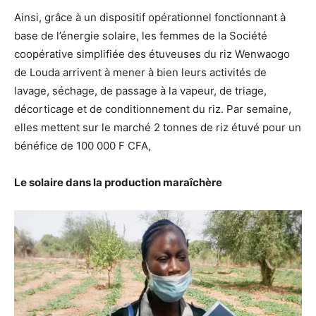
Ainsi, grâce à un dispositif opérationnel fonctionnant à
base de l’énergie solaire, les femmes de la Société
coopérative simplifiée des étuveuses du riz Wenwaogo
de Louda arrivent à mener à bien leurs activités de
lavage, séchage, de passage à la vapeur, de triage,
décorticage et de conditionnement du riz. Par semaine,
elles mettent sur le marché 2 tonnes de riz étuvé pour un
bénéfice de 100 000 F CFA,
Le solaire dans la production maraîchère