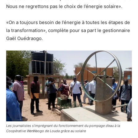
Nous ne regrettons pas le choix de l’énergie solaire».
«On a toujours besoin de l’énergie à toutes les étapes de
la transformation», complète pour sa part le gestionnaire
Gaël Ouédraogo.
Les journalistes s’imprégnant du fonctionnement du pompage d’eau à la
Coopérative WenWaogo de Louda grâce au solaire