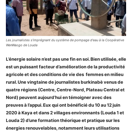
Les journalistes s'imprégnant du système de pompage d'eau à la Coopérative
WenWaogo de Louda
L’énergie solaire n’est pas une fin en soi. Bien utilisée, elle
est un puissant facteur d’amélioration de la productivité
agricole et des conditions de vie des femmes en milieu
rural. Une vingtaine de journalistes burkinabè venus de
quatre régions (Centre, Centre-Nord, Plateau Central et
Nord) peuvent aujourd’hui en témoigner avec des
preuves à l’appui. Eux qui ont bénéficié du 10 au 12 juin
2020 à Kaya et dans 2 villages environnants (Louda 1 et
Louda 2) d’une formation théorique et pratique sur les
énergies renouvelables, notamment leurs utilisations