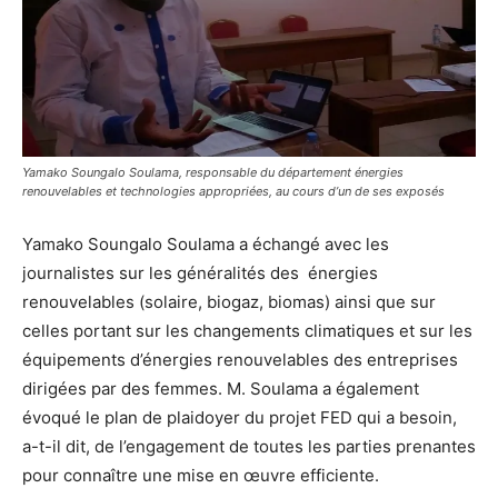
Yamako Soungalo Soulama, responsable du département énergies
renouvelables et technologies appropriées, au cours d’un de ses exposés
Yamako Soungalo Soulama a échangé avec les
journalistes sur les généralités des énergies
renouvelables (solaire, biogaz, biomas) ainsi que sur
celles portant sur les changements climatiques et sur les
équipements d’énergies renouvelables des entreprises
dirigées par des femmes. M. Soulama a également
évoqué le plan de plaidoyer du projet FED qui a besoin,
a-t-il dit, de l’engagement de toutes les parties prenantes
pour connaître une mise en œuvre efficiente.