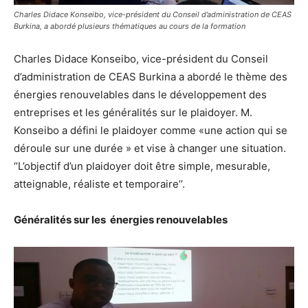
Charles Didace Konseibo, vice-président du Conseil d’administration de CEAS
Burkina, a abordé plusieurs thématiques au cours de la formation
Charles Didace Konseibo, vice-président du Conseil
d’administration de CEAS Burkina a abordé le thème des
énergies renouvelables dans le développement des
entreprises et les généralités sur le plaidoyer. M.
Konseibo a défini le plaidoyer comme «une action qui se
déroule sur une durée » et vise à changer une situation.
‘’L’objectif d’un plaidoyer doit être simple, mesurable,
atteignable, réaliste et temporaire’’.
Généralités sur les énergies renouvelables