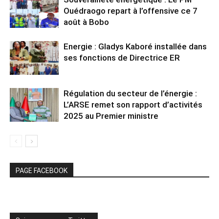
Ouédraogo repart à l’offensive ce 7
août à Bobo
Energie : Gladys Kaboré installée dans
ses fonctions de Directrice ER
Régulation du secteur de l’énergie :
L’ARSE remet son rapport d’activités
2025 au Premier ministre
PAGE FACEBOOK