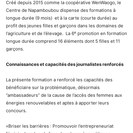
Créé depuis 2015 comme la coopérative WenWaogo, le
Centre de Napamboubou dispense des formations à
longue durée (9 mois) et à la carte (courte durée) au
profit des jeunes filles et garçons dans les domaines de
e
l’agriculture et de l’élevage. La 6
promotion en formation
longue durée comprend 16 éléments dont 5 filles et 11
garçons.
Connaissances et capacités des journalistes renforcés
La présente formation a renforcé les capacités des
bénéficiaire sur la problématique, désormais
‘’ambassadeurs’’ de la cause de l’accès des femmes aux
énergies renouvelables et aptes à apporter leurs
concours.
«Briser les barrières : Promouvoir l’entrepreneuriat