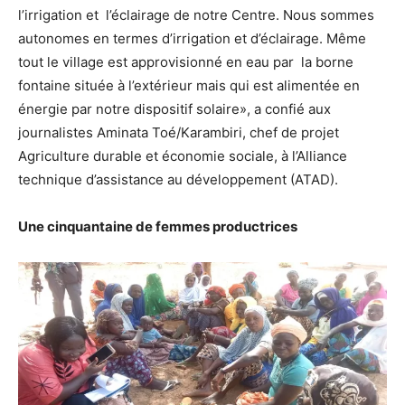
l’irrigation et l’éclairage de notre Centre. Nous sommes
autonomes en termes d’irrigation et d’éclairage. Même
tout le village est approvisionné en eau par la borne
fontaine située à l’extérieur mais qui est alimentée en
énergie par notre dispositif solaire», a confié aux
journalistes Aminata Toé/Karambiri, chef de projet
Agriculture durable et économie sociale, à l’Alliance
technique d’assistance au développement (ATAD).
Une cinquantaine de femmes productrices