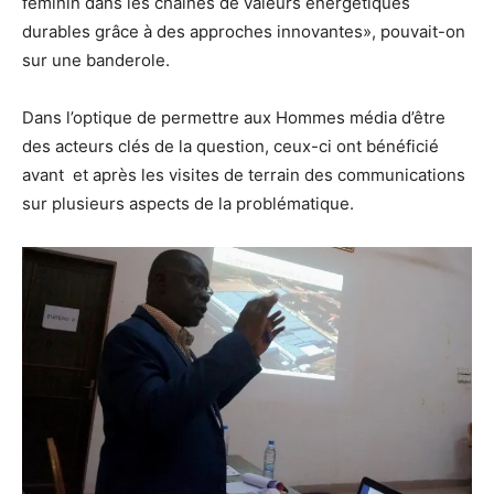
féminin dans les chaînes de valeurs énergétiques
durables grâce à des approches innovantes», pouvait-on
sur une banderole.
Dans l’optique de permettre aux Hommes média d’être
des acteurs clés de la question, ceux-ci ont bénéficié
avant et après les visites de terrain des communications
sur plusieurs aspects de la problématique.