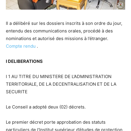
Il a délibéré sur les dossiers inscrits à son ordre du jour,
entendu des communications orales, procédé à des
nominations et autorisé des missions à l’étranger.
Compte rendu
.
I DELIBERATIONS
I 1 AU TITRE DU MINISTERE DE L’ADMINISTRATION
TERRITORIALE, DE LA DECENTRALISATION ET DE LA
SECURITE
Le Conseil a adopté deux (02) décrets.
Le premier décret porte approbation des statuts
particuliers de l’Institut supérieur d’études de protection