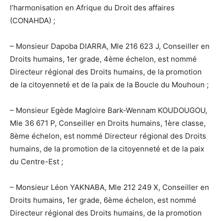
l’harmonisation en Afrique du Droit des affaires
(CONAHDA) ;
– Monsieur Dapoba DIARRA, Mle 216 623 J, Conseiller en
Droits humains, 1er grade, 4ème échelon, est nommé
Directeur régional des Droits humains, de la promotion
de la citoyenneté et de la paix de la Boucle du Mouhoun ;
– Monsieur Egède Magloire Bark-Wennam KOUDOUGOU,
Mle 36 671 P, Conseiller en Droits humains, 1ère classe,
8ème échelon, est nommé Directeur régional des Droits
humains, de la promotion de la citoyenneté et de la paix
du Centre-Est ;
– Monsieur Léon YAKNABA, Mle 212 249 X, Conseiller en
Droits humains, 1er grade, 6ème échelon, est nommé
Directeur régional des Droits humains, de la promotion