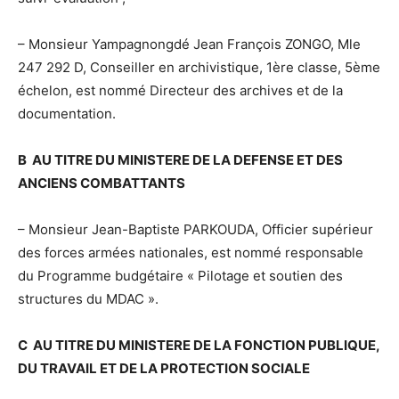
– Monsieur Yampagnongdé Jean François ZONGO, Mle
247 292 D, Conseiller en archivistique, 1ère classe, 5ème
échelon, est nommé Directeur des archives et de la
documentation.
B AU TITRE DU MINISTERE DE LA DEFENSE ET DES
ANCIENS COMBATTANTS
– Monsieur Jean-Baptiste PARKOUDA, Officier supérieur
des forces armées nationales, est nommé responsable
du Programme budgétaire « Pilotage et soutien des
structures du MDAC ».
C AU TITRE DU MINISTERE DE LA FONCTION PUBLIQUE,
DU TRAVAIL ET DE LA PROTECTION SOCIALE