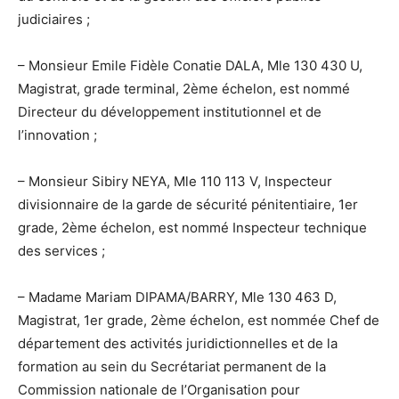
judiciaires ;
– Monsieur Emile Fidèle Conatie DALA, Mle 130 430 U,
Magistrat, grade terminal, 2ème échelon, est nommé
Directeur du développement institutionnel et de
l’innovation ;
– Monsieur Sibiry NEYA, Mle 110 113 V, Inspecteur
divisionnaire de la garde de sécurité pénitentiaire, 1er
grade, 2ème échelon, est nommé Inspecteur technique
des services ;
– Madame Mariam DIPAMA/BARRY, Mle 130 463 D,
Magistrat, 1er grade, 2ème échelon, est nommée Chef de
département des activités juridictionnelles et de la
formation au sein du Secrétariat permanent de la
Commission nationale de l’Organisation pour