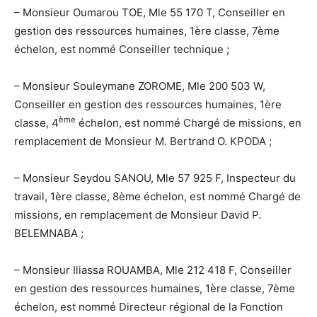
– Monsieur Oumarou TOE, Mle 55 170 T, Conseiller en
gestion des ressources humaines, 1ère classe, 7ème
échelon, est nommé Conseiller technique ;
– Monsieur Souleymane ZOROME, Mle 200 503 W,
Conseiller en gestion des ressources humaines, 1ère
ème
classe, 4
échelon, est nommé Chargé de missions, en
remplacement de Monsieur M. Bertrand O. KPODA ;
– Monsieur Seydou SANOU, Mle 57 925 F, Inspecteur du
travail, 1ère classe, 8ème échelon, est nommé Chargé de
missions, en remplacement de Monsieur David P.
BELEMNABA ;
– Monsieur Iliassa ROUAMBA, Mle 212 418 F, Conseiller
en gestion des ressources humaines, 1ère classe, 7ème
échelon, est nommé Directeur régional de la Fonction