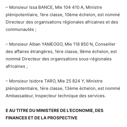
– Monsieur Issa BANCE, Mle 104 410 A, Ministre
plénipotentiaire, 1ère classe, 10ème échelon, est nommé
Directeur des organisations régionales africaines et des
communautés ;
– Monsieur Alban YAMEOGO, Mle 118 850 N, Conseiller
des affaires étrangères, 1ère classe, 9ème échelon, est
nommé Directeur des organisations sous-régionales
africaines ;
– Monsieur Isidore TARO, Mle 25 824 Y, Ministre
plénipotentiaire, 1ère classe, 13ème échelon, est nommé
Ambassadeur, Inspecteur technique des services.
E AU TITRE DU MINISTERE DE L’ECONOMIE, DES
FINANCES ET DE LA PROSPECTIVE