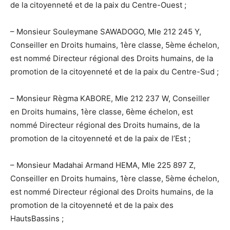
de la citoyenneté et de la paix du Centre-Ouest ;
– Monsieur Souleymane SAWADOGO, Mle 212 245 Y,
Conseiller en Droits humains, 1ère classe, 5ème échelon,
est nommé Directeur régional des Droits humains, de la
promotion de la citoyenneté et de la paix du Centre-Sud ;
– Monsieur Règma KABORE, Mle 212 237 W, Conseiller
en Droits humains, 1ère classe, 6ème échelon, est
nommé Directeur régional des Droits humains, de la
promotion de la citoyenneté et de la paix de l’Est ;
– Monsieur Madahai Armand HEMA, Mle 225 897 Z,
Conseiller en Droits humains, 1ère classe, 5ème échelon,
est nommé Directeur régional des Droits humains, de la
promotion de la citoyenneté et de la paix des
HautsBassins ;