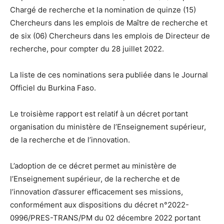
Chargé de recherche et la nomination de quinze (15)
Chercheurs dans les emplois de Maître de recherche et
de six (06) Chercheurs dans les emplois de Directeur de
recherche, pour compter du 28 juillet 2022.
La liste de ces nominations sera publiée dans le Journal
Officiel du Burkina Faso.
Le troisième rapport est relatif à un décret portant
organisation du ministère de l’Enseignement supérieur,
de la recherche et de l’innovation.
L’adoption de ce décret permet au ministère de
l’Enseignement supérieur, de la recherche et de
l’innovation d’assurer efficacement ses missions,
conformément aux dispositions du décret n°2022-
0996/PRES-TRANS/PM du 02 décembre 2022 portant