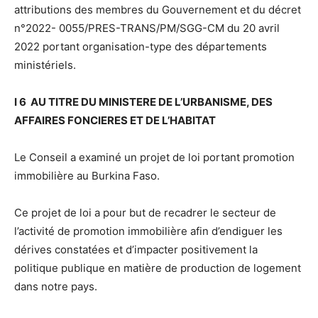
attributions des membres du Gouvernement et du décret
n°2022- 0055/PRES-TRANS/PM/SGG-CM du 20 avril
2022 portant organisation-type des départements
ministériels.
I 6 AU TITRE DU MINISTERE DE L’URBANISME, DES
AFFAIRES FONCIERES ET DE L’HABITAT
Le Conseil a examiné un projet de loi portant promotion
immobilière au Burkina Faso.
Ce projet de loi a pour but de recadrer le secteur de
l’activité de promotion immobilière afin d’endiguer les
dérives constatées et d’impacter positivement la
politique publique en matière de production de logement
dans notre pays.