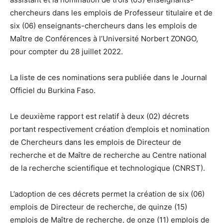
chercheurs dans les emplois de Professeur titulaire et de
six (06) enseignants-chercheurs dans les emplois de
Maître de Conférences à l’Université Norbert ZONGO,
pour compter du 28 juillet 2022.
La liste de ces nominations sera publiée dans le Journal
Officiel du Burkina Faso.
Le deuxième rapport est relatif à deux (02) décrets
portant respectivement création d’emplois et nomination
de Chercheurs dans les emplois de Directeur de
recherche et de Maître de recherche au Centre national
de la recherche scientifique et technologique (CNRST).
L’adoption de ces décrets permet la création de six (06)
emplois de Directeur de recherche, de quinze (15)
emplois de Maître de recherche, de onze (11) emplois de