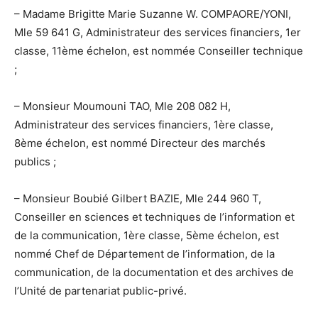
– Madame Brigitte Marie Suzanne W. COMPAORE/YONI,
Mle 59 641 G, Administrateur des services financiers, 1er
classe, 11ème échelon, est nommée Conseiller technique
;
– Monsieur Moumouni TAO, Mle 208 082 H,
Administrateur des services financiers, 1ère classe,
8ème échelon, est nommé Directeur des marchés
publics ;
– Monsieur Boubié Gilbert BAZIE, Mle 244 960 T,
Conseiller en sciences et techniques de l’information et
de la communication, 1ère classe, 5ème échelon, est
nommé Chef de Département de l’information, de la
communication, de la documentation et des archives de
l’Unité de partenariat public-privé.