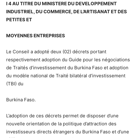
I 4 AU TITRE DU MINISTERE DU DEVELOPPEMENT
INDUSTRIEL, DU COMMERCE, DE L’ARTISANAT ET DES
PETITES ET
MOYENNES ENTREPRISES
Le Conseil a adopté deux (02) décrets portant
respectivement adoption du Guide pour les négociations
de Traités d’investissement du Burkina Faso et adoption
du modèle national de Traité bilatéral d’investissement
(TBI) du
Burkina Faso.
L’adoption de ces décrets permet de disposer d’une
nouvelle orientation de la politique d’attraction des
investisseurs directs étrangers du Burkina Faso et d’une