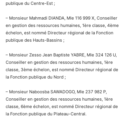
publique du Centre-Est ;
– Monsieur Mahmadi DIANDA, Mle 116 999 X, Conseiller
en gestion des ressources humaines, 1ère classe, 4ème
échelon, est nommé Directeur régional de la Fonction
publique des Hauts-Bassins ;
– Monsieur Zesso Jean Baptiste YABRE, Mle 324 126 U,
Conseiller en gestion des ressources humaines, 1ère
classe, 3ème échelon, est nommé Directeur régional de
la Fonction publique du Nord ;
– Monsieur Naboosba SAWADOGO, Mle 237 982 P,
Conseiller en gestion des ressources humaines, 1ère
classe, 6ème échelon, est nommé Directeur régional de
la Fonction publique du Plateau-Central.