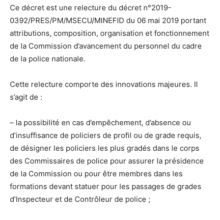
Ce décret est une relecture du décret n°2019-
0392/PRES/PM/MSECU/MINEFID du 06 mai 2019 portant
attributions, composition, organisation et fonctionnement
de la Commission d’avancement du personnel du cadre
de la police nationale.
Cette relecture comporte des innovations majeures. Il
s’agit de :
– la possibilité en cas d’empêchement, d’absence ou
d’insuffisance de policiers de profil ou de grade requis,
de désigner les policiers les plus gradés dans le corps
des Commissaires de police pour assurer la présidence
de la Commission ou pour être membres dans les
formations devant statuer pour les passages de grades
d’Inspecteur et de Contrôleur de police ;