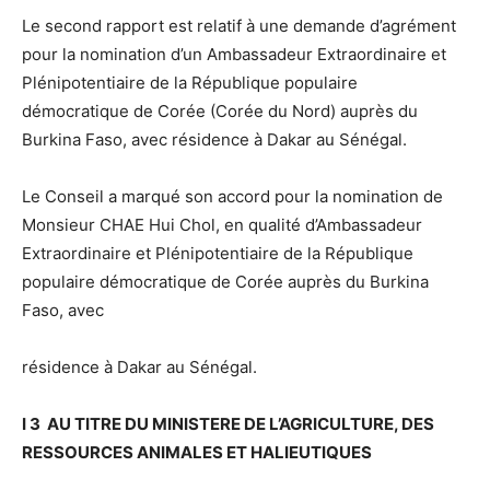
Le second rapport est relatif à une demande d’agrément
pour la nomination d’un Ambassadeur Extraordinaire et
Plénipotentiaire de la République populaire
démocratique de Corée (Corée du Nord) auprès du
Burkina Faso, avec résidence à Dakar au Sénégal.
Le Conseil a marqué son accord pour la nomination de
Monsieur CHAE Hui Chol, en qualité d’Ambassadeur
Extraordinaire et Plénipotentiaire de la République
populaire démocratique de Corée auprès du Burkina
Faso, avec
résidence à Dakar au Sénégal.
I 3 AU TITRE DU MINISTERE DE L’AGRICULTURE, DES
RESSOURCES ANIMALES ET HALIEUTIQUES