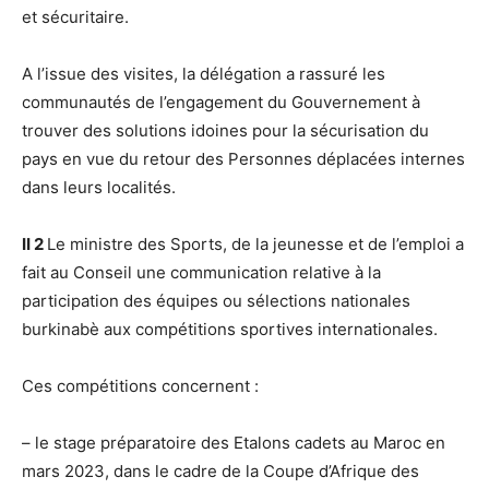
et sécuritaire.
A l’issue des visites, la délégation a rassuré les
communautés de l’engagement du Gouvernement à
trouver des solutions idoines pour la sécurisation du
pays en vue du retour des Personnes déplacées internes
dans leurs localités.
II 2
Le ministre des Sports, de la jeunesse et de l’emploi a
fait au Conseil une communication relative à la
participation des équipes ou sélections nationales
burkinabè aux compétitions sportives internationales.
Ces compétitions concernent :
– le stage préparatoire des Etalons cadets au Maroc en
mars 2023, dans le cadre de la Coupe d’Afrique des