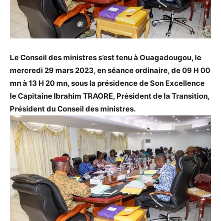
Le Conseil des ministres s’est tenu à Ouagadougou, le
mercredi 29 mars 2023, en séance ordinaire, de 09 H 00
mn à 13 H 20 mn, sous la présidence de Son Excellence
le Capitaine Ibrahim TRAORE, Président de la Transition,
Président du Conseil des ministres.