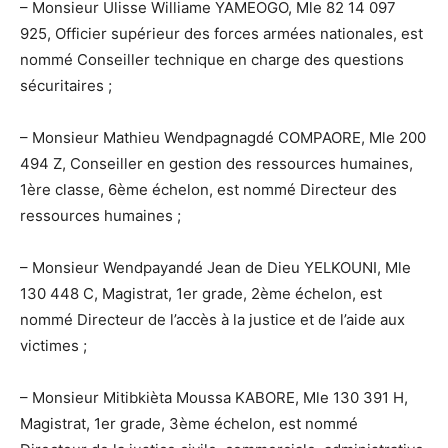
– Monsieur Ulisse Williame YAMEOGO, Mle 82 14 097
925, Officier supérieur des forces armées nationales, est
nommé Conseiller technique en charge des questions
sécuritaires ;
– Monsieur Mathieu Wendpagnagdé COMPAORE, Mle 200
494 Z, Conseiller en gestion des ressources humaines,
1ère classe, 6ème échelon, est nommé Directeur des
ressources humaines ;
– Monsieur Wendpayandé Jean de Dieu YELKOUNI, Mle
130 448 C, Magistrat, 1er grade, 2ème échelon, est
nommé Directeur de l’accès à la justice et de l’aide aux
victimes ;
– Monsieur Mitibkièta Moussa KABORE, Mle 130 391 H,
Magistrat, 1er grade, 3ème échelon, est nommé