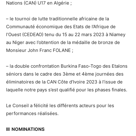
Nations (CAN) U17 en Algérie ;
– le tournoi de lutte traditionnelle africaine de la
Communauté économique des Etats de l’Afrique de
l’Ouest (CEDEAO) tenu du 15 au 22 mars 2023 à Niamey
au Niger avec l’obtention de la médaille de bronze de
Monsieur John Franc FOLANE ;
– la double confrontation Burkina Faso-Togo des Etalons
séniors dans le cadre des 3ème et 4ème journées des
éliminatoires de la CAN Côte d’Ivoire 2023 à l’issue de
laquelle notre pays s’est qualifié pour les phases finales.
Le Conseil a félicité les différents acteurs pour les
performances réalisées.
III NOMINATIONS