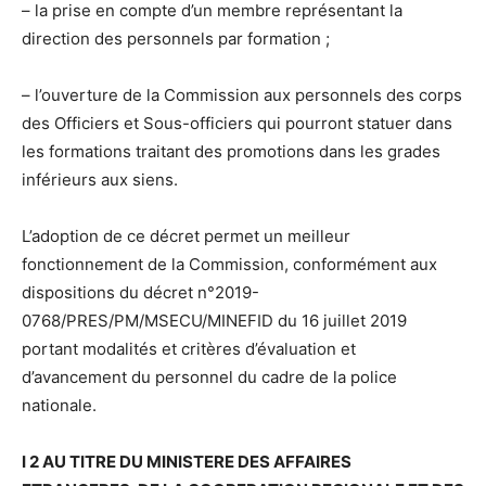
– la prise en compte d’un membre représentant la
direction des personnels par formation ;
– l’ouverture de la Commission aux personnels des corps
des Officiers et Sous-officiers qui pourront statuer dans
les formations traitant des promotions dans les grades
inférieurs aux siens.
L’adoption de ce décret permet un meilleur
fonctionnement de la Commission, conformément aux
dispositions du décret n°2019-
0768/PRES/PM/MSECU/MINEFID du 16 juillet 2019
portant modalités et critères d’évaluation et
d’avancement du personnel du cadre de la police
nationale.
I 2 AU TITRE DU MINISTERE DES AFFAIRES