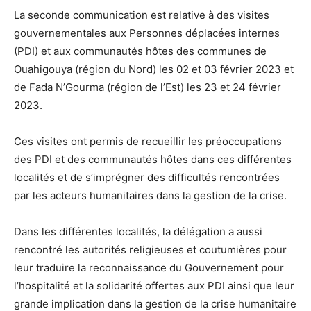
La seconde communication est relative à des visites
gouvernementales aux Personnes déplacées internes
(PDI) et aux communautés hôtes des communes de
Ouahigouya (région du Nord) les 02 et 03 février 2023 et
de Fada N’Gourma (région de l’Est) les 23 et 24 février
2023.
Ces visites ont permis de recueillir les préoccupations
des PDI et des communautés hôtes dans ces différentes
localités et de s’imprégner des difficultés rencontrées
par les acteurs humanitaires dans la gestion de la crise.
Dans les différentes localités, la délégation a aussi
rencontré les autorités religieuses et coutumières pour
leur traduire la reconnaissance du Gouvernement pour
l’hospitalité et la solidarité offertes aux PDI ainsi que leur
grande implication dans la gestion de la crise humanitaire