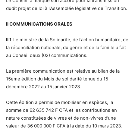
Le Conseil a marqué son accord pour la transmission
dudit projet de loi à l’Assemblée législative de Transition.
II COMMUNICATIONS ORALES
II 1
Le ministre de la Solidarité, de l’action humanitaire, de
la réconciliation nationale, du genre et de la famille a fait
au Conseil deux (02) communications.
La première communication est relative au bilan de la
15ème édition du Mois de solidarité tenue du 15
décembre 2022 au 15 janvier 2023.
Cette édition a permis de mobiliser en espèces, la
somme de 62 635 742 F CFA et les contributions en
nature constituées de vivres et de non-vivres d’une
valeur de 36 000 000 F CFA à la date du 10 mars 2023.