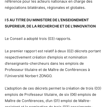
référence pour les acteurs nationaux en charge des
négociations bilatérales, régionales et globales.
I 5 AU TITRE DU MINISTERE DE L’ENSEIGNEMENT
SUPERIEUR, DE LA RECHERCHE ET DE L’INNOVATION
Le Conseil a adopté trois (03) rapports.
Le premier rapport est relatif à deux (02) décrets portant
respectivement création d’emplois et nomination
d’enseignants-chercheurs dans les emplois de
Professeur titulaire et de Maître de Conférences à
l’Université Norbert ZONGO.
L’adoption de ces décrets permet la création de trois (03)
emplois de Professeur titulaire, de six (06) emplois de
Maître de Conférences, d’un (01) emploi de Maître-
assistant et la nomination de trois (03) enseignants-