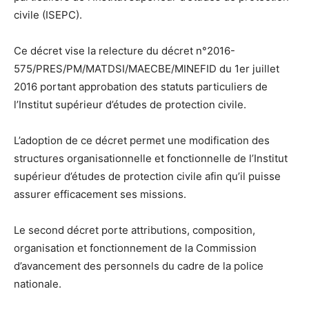
civile (ISEPC).
Ce décret vise la relecture du décret n°2016-
575/PRES/PM/MATDSI/MAECBE/MINEFID du 1er juillet
2016 portant approbation des statuts particuliers de
l’Institut supérieur d’études de protection civile.
L’adoption de ce décret permet une modification des
structures organisationnelle et fonctionnelle de l’Institut
supérieur d’études de protection civile afin qu’il puisse
assurer efficacement ses missions.
Le second décret porte attributions, composition,
organisation et fonctionnement de la Commission
d’avancement des personnels du cadre de la police
nationale.