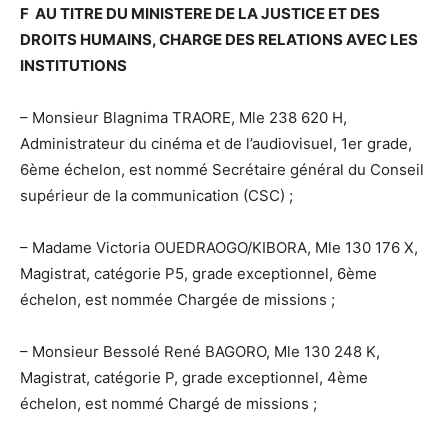
F AU TITRE DU MINISTERE DE LA JUSTICE ET DES
DROITS HUMAINS, CHARGE DES RELATIONS AVEC LES
INSTITUTIONS
– Monsieur Blagnima TRAORE, Mle 238 620 H,
Administrateur du cinéma et de l’audiovisuel, 1er grade,
6ème échelon, est nommé Secrétaire général du Conseil
supérieur de la communication (CSC) ;
– Madame Victoria OUEDRAOGO/KIBORA, Mle 130 176 X,
Magistrat, catégorie P5, grade exceptionnel, 6ème
échelon, est nommée Chargée de missions ;
– Monsieur Bessolé René BAGORO, Mle 130 248 K,
Magistrat, catégorie P, grade exceptionnel, 4ème
échelon, est nommé Chargé de missions ;