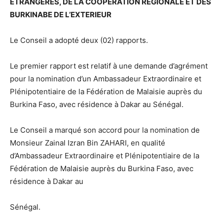
ETRANGERES, DE LA COOPERATION REGIONALE ET DES
BURKINABE DE L’EXTERIEUR
Le Conseil a adopté deux (02) rapports.
Le premier rapport est relatif à une demande d’agrément
pour la nomination d’un Ambassadeur Extraordinaire et
Plénipotentiaire de la Fédération de Malaisie auprès du
Burkina Faso, avec résidence à Dakar au Sénégal.
Le Conseil a marqué son accord pour la nomination de
Monsieur Zainal Izran Bin ZAHARI, en qualité
d’Ambassadeur Extraordinaire et Plénipotentiaire de la
Fédération de Malaisie auprès du Burkina Faso, avec
résidence à Dakar au
Sénégal.