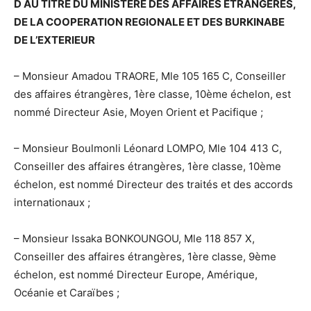
D AU TITRE DU MINISTERE DES AFFAIRES ETRANGERES,
DE LA COOPERATION REGIONALE ET DES BURKINABE
DE L’EXTERIEUR
– Monsieur Amadou TRAORE, Mle 105 165 C, Conseiller
des affaires étrangères, 1ère classe, 10ème échelon, est
nommé Directeur Asie, Moyen Orient et Pacifique ;
– Monsieur Boulmonli Léonard LOMPO, Mle 104 413 C,
Conseiller des affaires étrangères, 1ère classe, 10ème
échelon, est nommé Directeur des traités et des accords
internationaux ;
– Monsieur Issaka BONKOUNGOU, Mle 118 857 X,
Conseiller des affaires étrangères, 1ère classe, 9ème
échelon, est nommé Directeur Europe, Amérique,
Océanie et Caraïbes ;