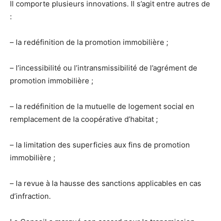
Il comporte plusieurs innovations. Il s’agit entre autres de
:
– la redéfinition de la promotion immobilière ;
– l’incessibilité ou l’intransmissibilité de l’agrément de
promotion immobilière ;
– la redéfinition de la mutuelle de logement social en
remplacement de la coopérative d’habitat ;
– la limitation des superficies aux fins de promotion
immobilière ;
– la revue à la hausse des sanctions applicables en cas
d’infraction.