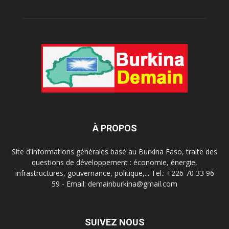
À PROPOS
Site d'informations générales basé au Burkina Faso, traite des
questions de développement : économie, énergie,
infrastructures, gouvernance, politique,... Tel.: +226 70 33 96
59 - Email: demainburkina@gmail.com
SUIVEZ NOUS