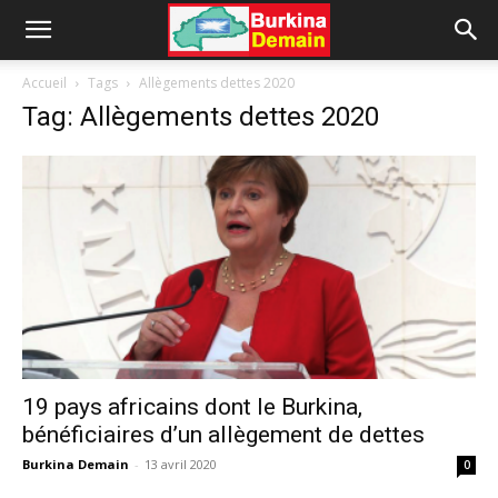
Accueil
Tags
Allègements dettes 2020
Tag: Allègements dettes 2020
19 pays africains dont le Burkina,
bénéficiaires d’un allègement de dettes
Burkina Demain
-
13 avril 2020
0