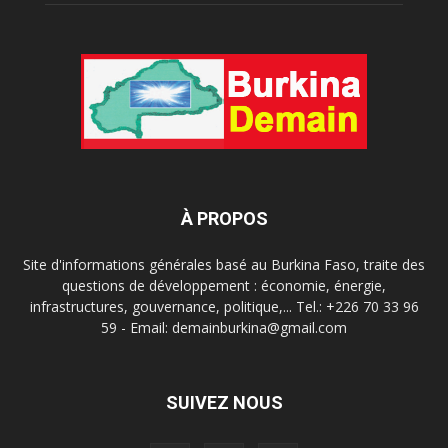
À PROPOS
Site d'informations générales basé au Burkina Faso, traite des
questions de développement : économie, énergie,
infrastructures, gouvernance, politique,... Tel.: +226 70 33 96
59 - Email: demainburkina@gmail.com
SUIVEZ NOUS