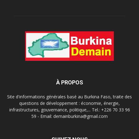
À PROPOS
Site d'informations générales basé au Burkina Faso, traite des
questions de développement : économie, énergie,
infrastructures, gouvernance, politique,... Tel.: +226 70 33 96
59 - Email: demainburkina@gmail.com