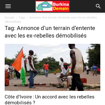
Accueil
Tags
Annonce d’un terrain d’entente avec les ex-rebelles
démobilisés
Tag: Annonce d’un terrain d’entente
avec les ex-rebelles démobilisés
Côte d’Ivoire : Un accord avec les rebelles
démobilisés ?