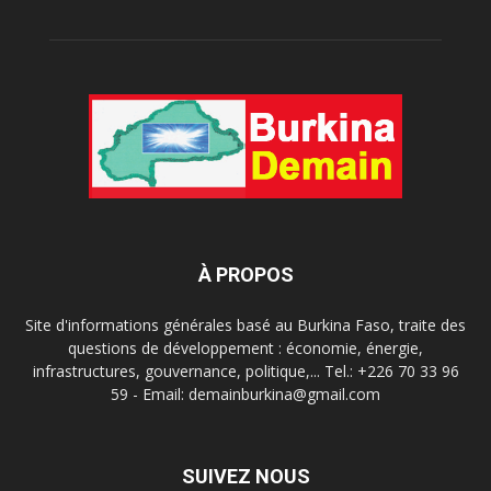
À PROPOS
Site d'informations générales basé au Burkina Faso, traite des
questions de développement : économie, énergie,
infrastructures, gouvernance, politique,... Tel.: +226 70 33 96
59 - Email: demainburkina@gmail.com
SUIVEZ NOUS