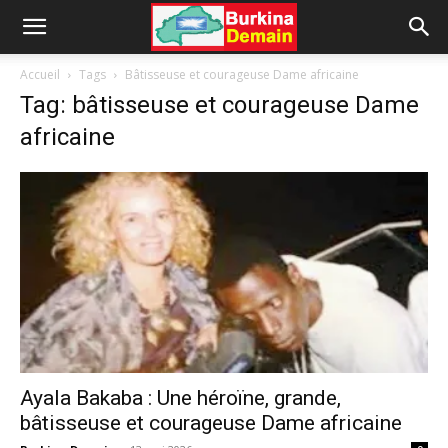
Accueil
Tags
Bâtisseuse et courageuse Dame africaine
Tag: bâtisseuse et courageuse Dame
africaine
Ayala Bakaba : Une héroïne, grande,
bâtisseuse et courageuse Dame africaine