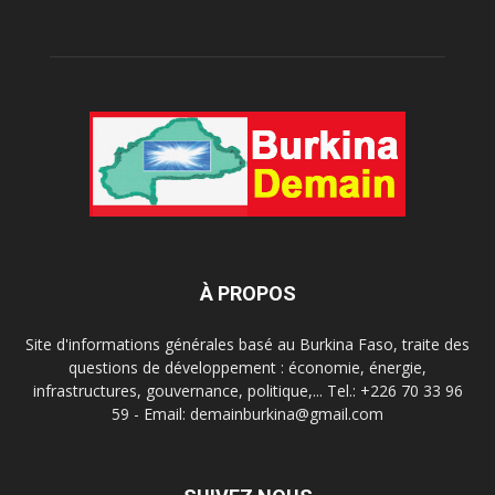
À PROPOS
Site d'informations générales basé au Burkina Faso, traite des
questions de développement : économie, énergie,
infrastructures, gouvernance, politique,... Tel.: +226 70 33 96
59 - Email: demainburkina@gmail.com