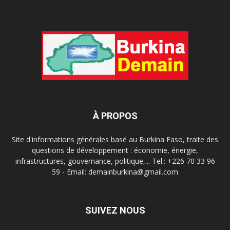
À PROPOS
Site d'informations générales basé au Burkina Faso, traite des
questions de développement : économie, énergie,
infrastructures, gouvernance, politique,... Tel.: +226 70 33 96
59 - Email: demainburkina@gmail.com
SUIVEZ NOUS