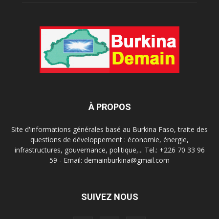
À PROPOS
Site d'informations générales basé au Burkina Faso, traite des
questions de développement : économie, énergie,
infrastructures, gouvernance, politique,... Tel.: +226 70 33 96
59 - Email: demainburkina@gmail.com
SUIVEZ NOUS