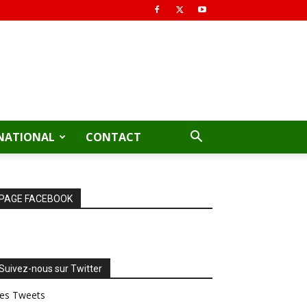
NATIONAL
CONTACT
PAGE FACEBOOK
Suivez-nous sur Twitter
es Tweets