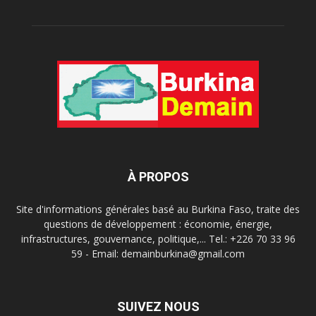
À PROPOS
Site d'informations générales basé au Burkina Faso, traite des
questions de développement : économie, énergie,
infrastructures, gouvernance, politique,... Tel.: +226 70 33 96
59 - Email: demainburkina@gmail.com
SUIVEZ NOUS