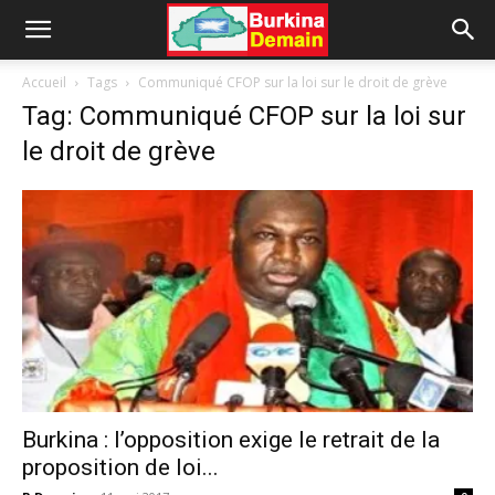
Accueil
Tags
Communiqué CFOP sur la loi sur le droit de grève
Tag: Communiqué CFOP sur la loi sur
le droit de grève
Burkina : l’opposition exige le retrait de la
proposition de loi...