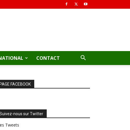
NATIONAL
CONTACT
PAGE FACEBOOK
Suivez-nous sur Twitter
es Tweets